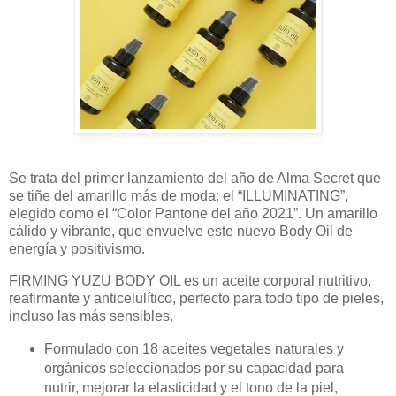
Se trata del primer lanzamiento del año de Alma Secret que
se tiñe del amarillo más de moda: el “ILLUMINATING”,
elegido como el “Color Pantone del año 2021”. Un amarillo
cálido y vibrante, que envuelve este nuevo Body Oil de
energía y positivismo.
FIRMING YUZU BODY OIL es un aceite corporal nutritivo,
reafirmante y anticelulítico, perfecto para todo tipo de pieles,
incluso las más sensibles.
Formulado con 18 aceites vegetales naturales y
orgánicos seleccionados por su capacidad para
nutrir, mejorar la elasticidad y el tono de la piel,