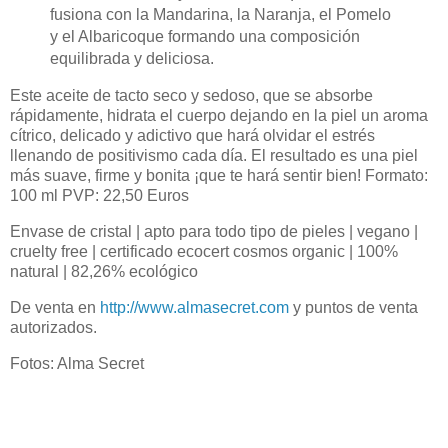
fusiona con la Mandarina, la Naranja, el Pomelo
y el Albaricoque formando una composición
equilibrada y deliciosa.
Este aceite de tacto seco y sedoso, que se absorbe
rápidamente, hidrata el cuerpo dejando en la piel un aroma
cítrico, delicado y adictivo que hará olvidar el estrés
llenando de positivismo cada día. El resultado es una piel
más suave, firme y bonita ¡que te hará sentir bien! Formato:
100 ml PVP: 22,50 Euros
Envase de cristal | apto para todo tipo de pieles | vegano |
cruelty free | certificado ecocert cosmos organic | 100%
natural | 82,26% ecológico
De venta en
http://www.almasecret.com
y puntos de venta
autorizados.
Fotos: Alma Secret