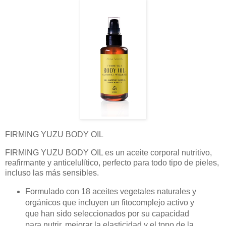
FIRMING YUZU BODY OIL
FIRMING YUZU BODY OIL es un aceite corporal nutritivo,
reafirmante y anticelulítico, perfecto para todo tipo de pieles,
incluso las más sensibles.
Formulado con 18 aceites vegetales naturales y
orgánicos que incluyen un fitocomplejo activo y
que han sido seleccionados por su capacidad
para nutrir, mejorar la elasticidad y el tono de la