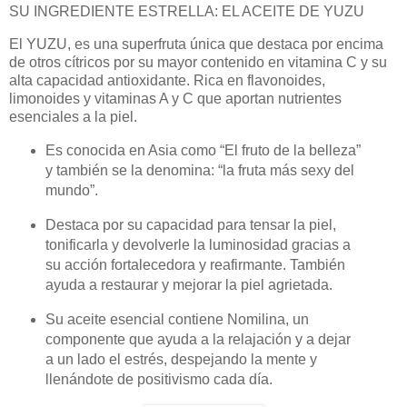
SU INGREDIENTE ESTRELLA: EL ACEITE DE YUZU
El YUZU, es una superfruta única que destaca por encima
de otros cítricos por su mayor contenido en vitamina C y su
alta capacidad antioxidante. Rica en flavonoides,
limonoides y vitaminas A y C que aportan nutrientes
esenciales a la piel.
Es conocida en Asia como “El fruto de la belleza”
y también se la denomina: “la fruta más sexy del
mundo”.
Destaca por su capacidad para tensar la piel,
tonificarla y devolverle la luminosidad gracias a
su acción fortalecedora y reafirmante. También
ayuda a restaurar y mejorar la piel agrietada.
Su aceite esencial contiene Nomilina, un
componente que ayuda a la relajación y a dejar
a un lado el estrés, despejando la mente y
llenándote de positivismo cada día.