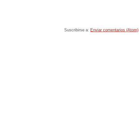
Suscribirse a:
Enviar comentarios (Atom)