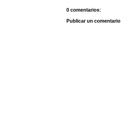
0 comentarios:
Publicar un comentario