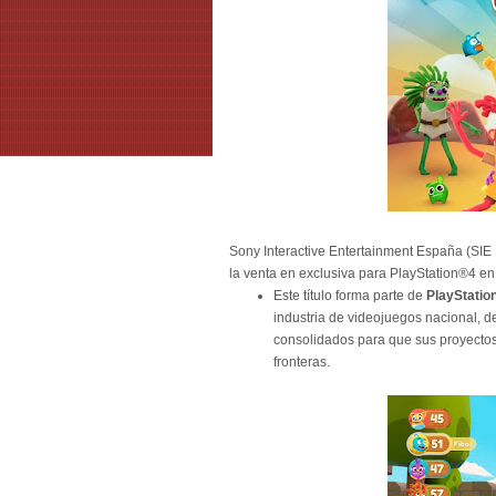
Sony Interactive Entertainment España (SIE 
la venta en exclusiva para PlayStation®4 en 
Este título forma parte de
PlayStatio
industria de videojuegos nacional, de
consolidados para que sus proyectos
fronteras.