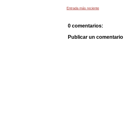
Entrada más reciente
0 comentarios:
Publicar un comentario