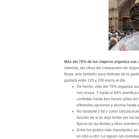
Más del 70% de los viajeros organiza sus 
Además, las cifras del comparador de seguro
fiesta, sino también para disfrutar de la gas
gastará entre 120 y 200 euros al día.
De hecho, más del 70% organiza sus 
nos ocupa. Y hasta el 84% planifica e
contratan hasta tres meses antes de 
diferentes opciones y ahorrar hasta 
No obstante y tal y como calcula Acie
función de si se deja tentar por los 
típicos de las fiestas y otros eventos
Entre los gastos más importantes se
un sitio a otro. Le siguen las comida