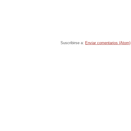
Suscribirse a:
Enviar comentarios (Atom)