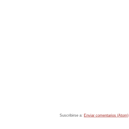
Suscribirse a:
Enviar comentarios (Atom)