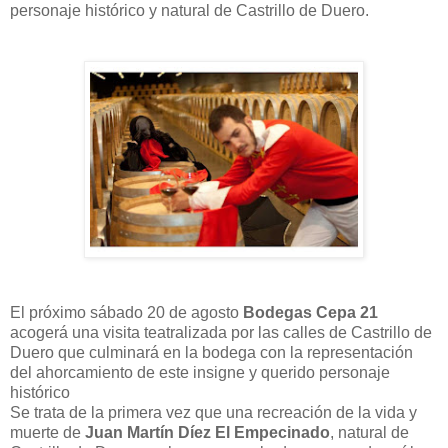
personaje histórico y natural de Castrillo de Duero.
El próximo sábado 20 de agosto
Bodegas Cepa 21
acogerá una visita teatralizada por las calles de Castrillo de
Duero que culminará en la bodega con la representación
del ahorcamiento de este insigne y querido personaje
histórico
Se trata de la primera vez que una recreación de la vida y
muerte de
Juan Martín Díez El Empecinado
, natural de