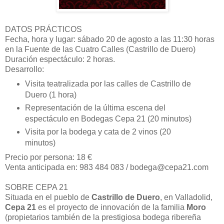
DATOS PRÁCTICOS
Fecha, hora y lugar: sábado 20 de agosto a las 11:30 horas
en la Fuente de las Cuatro Calles (Castrillo de Duero)
Duración espectáculo: 2 horas.
Desarrollo:
Visita teatralizada por las calles de Castrillo de
Duero (1 hora)
Representación de la última escena del
espectáculo en Bodegas Cepa 21 (20 minutos)
Visita por la bodega y cata de 2 vinos (20
minutos)
Precio por persona: 18 €
Venta anticipada en: 983 484 083 / bodega@cepa21.com
SOBRE CEPA 21
Situada en el pueblo de
Castrillo de Duero
, en Valladolid,
Cepa 21
es el proyecto de innovación de la familia
Moro
(propietarios también de la prestigiosa bodega ribereña