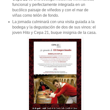
funcional y perfectamente integrada en un
bucólico paisaje de viñedos y con el mar de
viñas como telón de fondo.
La jornada culminará con una visita guiada a la
bodega y la degustación de dos de sus vinos: el
joven Hito y Cepa 21, buque insignia de la casa.