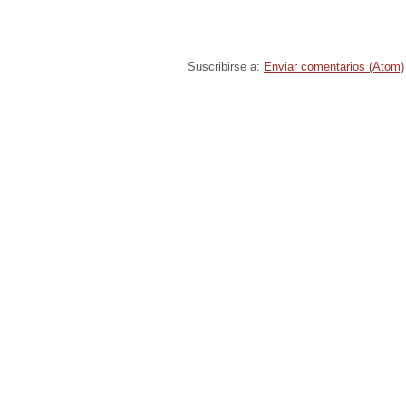
Suscribirse a:
Enviar comentarios (Atom)