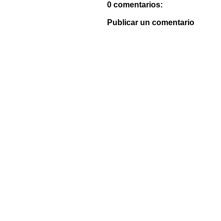
0 comentarios:
Publicar un comentario