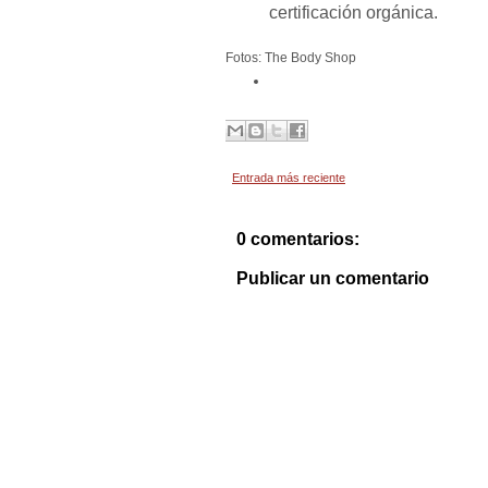
certificación orgánica.
Fotos: The Body Shop
Entrada más reciente
0 comentarios:
Publicar un comentario