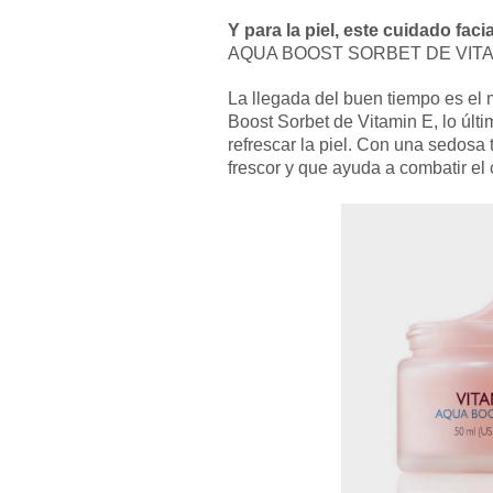
Y para la piel, este cuidado faci
AQUA BOOST SORBET DE VITA
La llegada del buen tiempo es el
Boost Sorbet de Vitamin E, lo últ
refrescar la piel. Con una sedosa 
frescor y que ayuda a combatir el 