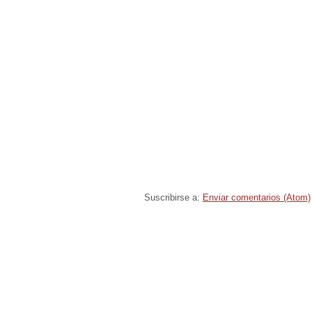
Suscribirse a:
Enviar comentarios (Atom)