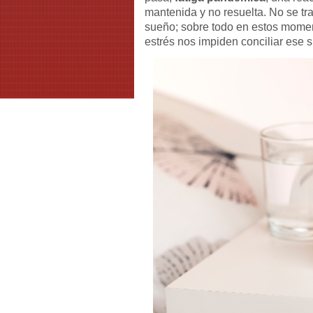
mantenida y no resuelta. No se tr
sueño; sobre todo en estos momen
estrés nos impiden conciliar ese