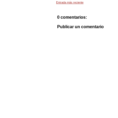
Entrada más reciente
0 comentarios:
Publicar un comentario