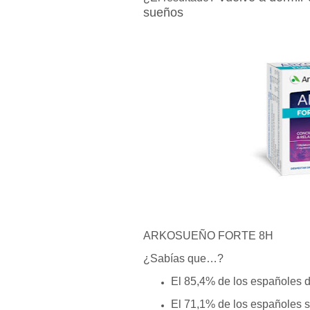
sueños
ARKOSUEÑO FORTE 8H
¿Sabías que…?
El 85,4% de los españoles 
El 71,1% de los españoles s