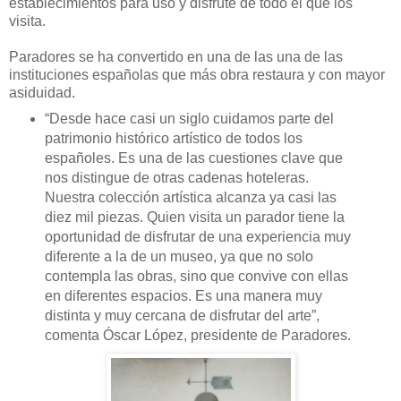
establecimientos para uso y disfrute de todo el que los
visita.
Paradores se ha convertido en una de las una de las
instituciones españolas que más obra restaura y con mayor
asiduidad.
“Desde hace casi un siglo cuidamos parte del
patrimonio histórico artístico de todos los
españoles. Es una de las cuestiones clave que
nos distingue de otras cadenas hoteleras.
Nuestra colección artística alcanza ya casi las
diez mil piezas. Quien visita un parador tiene la
oportunidad de disfrutar de una experiencia muy
diferente a la de un museo, ya que no solo
contempla las obras, sino que convive con ellas
en diferentes espacios. Es una manera muy
distinta y muy cercana de disfrutar del arte”,
comenta Óscar López, presidente de Paradores.