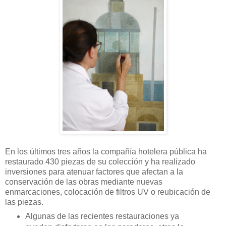
En los últimos tres años la compañía hotelera pública ha
restaurado 430 piezas de su colección y ha realizado
inversiones para atenuar factores que afectan a la
conservación de las obras mediante nuevas
enmarcaciones, colocación de filtros UV o reubicación de
las piezas.
Algunas de las recientes restauraciones ya