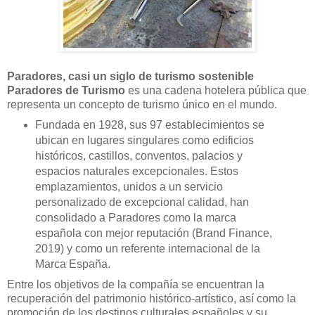
Paradores, casi un siglo de turismo sostenible
Paradores de Turismo
es una cadena hotelera pública que
representa un concepto de turismo único en el mundo.
Fundada en 1928, sus 97 establecimientos se
ubican en lugares singulares como edificios
históricos, castillos, conventos, palacios y
espacios naturales excepcionales. Estos
emplazamientos, unidos a un servicio
personalizado de excepcional calidad, han
consolidado a Paradores como la marca
española con mejor reputación (Brand Finance,
2019) y como un referente internacional de la
Marca España.
Entre los objetivos de la compañía se encuentran la
recuperación del patrimonio histórico-artístico, así como la
promoción de los destinos culturales españoles y su