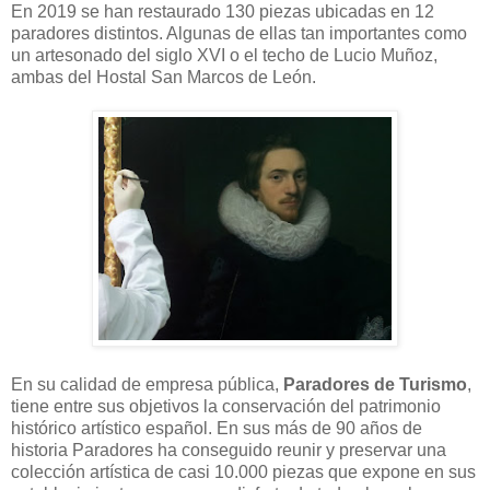
En 2019 se han restaurado 130 piezas ubicadas en 12
paradores distintos. Algunas de ellas tan importantes como
un artesonado del siglo XVI o el techo de Lucio Muñoz,
ambas del Hostal San Marcos de León.
En su calidad de empresa pública,
Paradores de Turismo
,
tiene entre sus objetivos la conservación del patrimonio
histórico artístico español. En sus más de 90 años de
historia Paradores ha conseguido reunir y preservar una
colección artística de casi 10.000 piezas que expone en sus