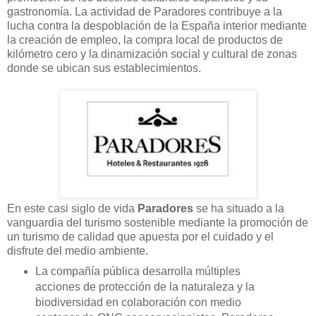
gastronomía. La actividad de Paradores contribuye a la
lucha contra la despoblación de la España interior mediante
la creación de empleo, la compra local de productos de
kilómetro cero y la dinamización social y cultural de zonas
donde se ubican sus establecimientos.
En este casi siglo de vida
Paradores
se ha situado a la
vanguardia del turismo sostenible mediante la promoción de
un turismo de calidad que apuesta por el cuidado y el
disfrute del medio ambiente.
La compañía pública desarrolla múltiples
acciones de protección de la naturaleza y la
biodiversidad en colaboración con medio