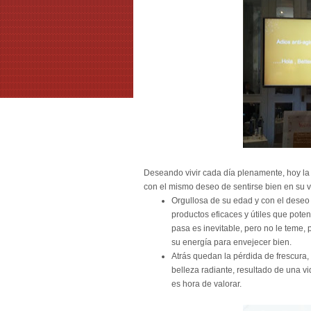
Deseando vivir cada día plenamente, hoy la
con el mismo deseo de sentirse bien en su 
Orgullosa de su edad y con el deseo 
productos eficaces y útiles que pote
pasa es inevitable, pero no le teme, p
su energía para envejecer bien.
Atrás quedan la pérdida de frescura, 
belleza radiante, resultado de una vi
es hora de valorar.