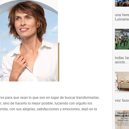
una here
Luisiana
todas la
asiste...
es para que sean lo que son en lugar de buscar transformarlas.
vez bus
, sino de hacerlo lo mejor posible, luciendo con orgullo los
rrida, con sus alegrías, satisfacciones y emociones, dejó en la