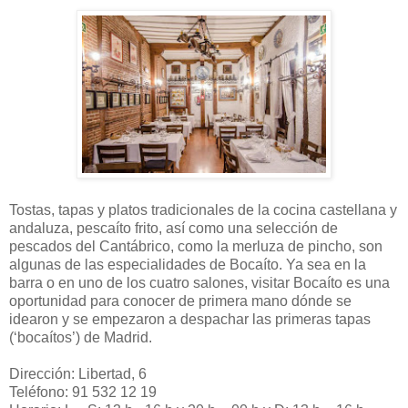
Tostas, tapas y platos tradicionales de la cocina castellana y
andaluza, pescaíto frito, así como una selección de
pescados del Cantábrico, como la merluza de pincho, son
algunas de las especialidades de Bocaíto. Ya sea en la
barra o en uno de los cuatro salones, visitar Bocaíto es una
oportunidad para conocer de primera mano dónde se
idearon y se empezaron a despachar las primeras tapas
(‘bocaítos’) de Madrid.
Dirección: Libertad, 6
Teléfono: 91 532 12 19