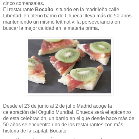
cinco comensales.
El restaurante
Bocaíto
, situado en la madrileña calle
Libertad, en pleno barrio de Chueca, lleva más de 50 años
manteniendo un mismo leitmotiv: la perseverancia en
buscar la mejor calidad en la materia prima.
Desde el 23 de junio al 2 de julio Madrid acoge la
celebración del Orgullo Mundial. Chueca será el epicentro
de esta celebración, un barrio en el que desde hace más de
50 años se encuentra uno de los restaurantes con más
historia de la capital: Bocaíto.