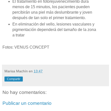
El tratamiento en fotorejuvenecimiento dura
menos de 15 minutos, los pacientes pueden
percibirán una piel más deslumbrante y joven
después de tan solo el primer tratamiento.
En eliminación del vello, lesiones vasculares y
pigmentación dependerá del tamaño de la zona
a tratar
Fotos: VENUS CONCEPT
Marisa Machín
en
13:47
Compartir
No hay comentarios:
Publicar un comentario