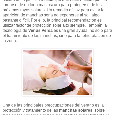
tornarse de un tono más oscuro para protegerse de los
próximos rayos solares. Un remedio eficaz para evitar la
aparición de manchas sería no exponerse al sol, algo
bastante difícil. Por ello, la principal recomendación es
utilizar factor de protección solar alto siempre. También la
tecnología de
Venus Versa
es una gran ayuda, no solo para
el tratamiento de las manchas, sino para la rehidratación de
la zona.
Una de las principales preocupaciones del verano es la
protección y tratamiento de las
manchas solares
, sobre