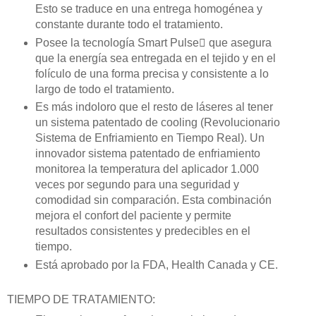
Esto se traduce en una entrega homogénea y
constante durante todo el tratamiento.
Posee la tecnología Smart Pulse que asegura
que la energía sea entregada en el tejido y en el
folículo de una forma precisa y consistente a lo
largo de todo el tratamiento.
Es más indoloro que el resto de láseres al tener
un sistema patentado de cooling (Revolucionario
Sistema de Enfriamiento en Tiempo Real). Un
innovador sistema patentado de enfriamiento
monitorea la temperatura del aplicador 1.000
veces por segundo para una seguridad y
comodidad sin comparación. Esta combinación
mejora el confort del paciente y permite
resultados consistentes y predecibles en el
tiempo.
Está aprobado por la FDA, Health Canada y CE.
TIEMPO DE TRATAMIENTO: