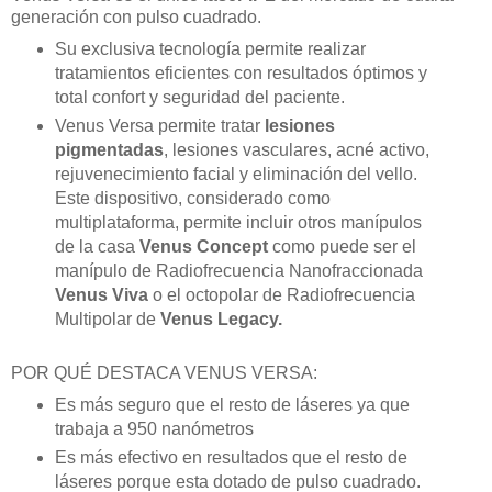
generación con pulso cuadrado.
Su exclusiva tecnología permite realizar
tratamientos eficientes con resultados óptimos y
total confort y seguridad del paciente.
Venus Versa permite tratar
lesiones
pigmentadas
, lesiones vasculares, acné activo,
rejuvenecimiento facial y eliminación del vello.
Este dispositivo, considerado como
multiplataforma, permite incluir otros manípulos
de la casa
Venus Concept
como puede ser el
manípulo de Radiofrecuencia Nanofraccionada
Venus Viva
o el octopolar de Radiofrecuencia
Multipolar de
Venus Legacy.
POR QUÉ DESTACA VENUS VERSA:
Es más seguro que el resto de láseres ya que
trabaja a 950 nanómetros
Es más efectivo en resultados que el resto de
láseres porque esta dotado de pulso cuadrado.