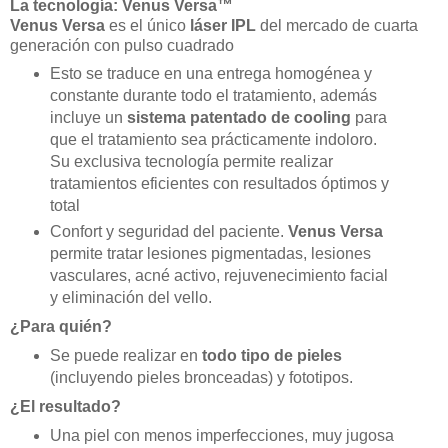
La tecnología: Venus Versa™
Venus Versa
es el único
láser IPL
del mercado de cuarta
generación con pulso cuadrado
Esto se traduce en una entrega homogénea y
constante durante todo el tratamiento, además
incluye un
sistema patentado de cooling
para
que el tratamiento sea prácticamente indoloro.
Su exclusiva tecnología permite realizar
tratamientos eficientes con resultados óptimos y
total
Confort y seguridad del paciente.
Venus Versa
permite tratar lesiones pigmentadas, lesiones
vasculares, acné activo, rejuvenecimiento facial
y eliminación del vello.
¿Para quién?
Se puede realizar en
todo tipo de pieles
(incluyendo pieles bronceadas) y fototipos.
¿El resultado?
Una piel con menos imperfecciones, muy jugosa