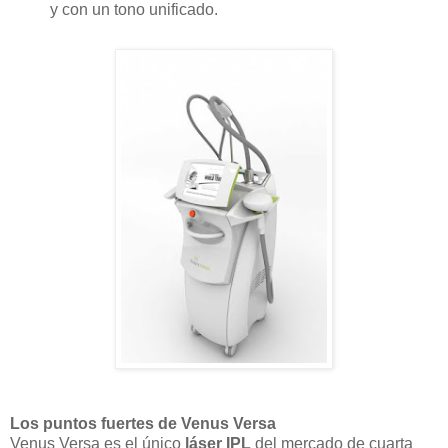
y con un tono unificado.
Los puntos fuertes de Venus Versa
Venus Versa es el único
láser IPL
del mercado de cuarta