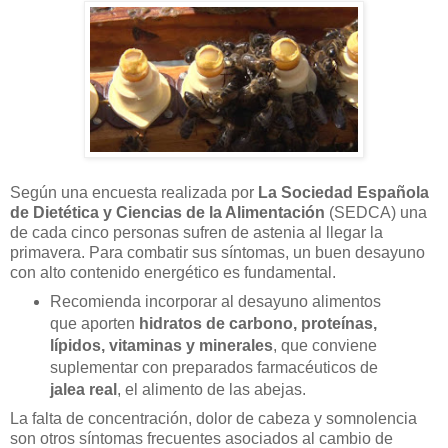
Según una encuesta realizada por
La Sociedad Española
de Dietética y Ciencias de la Alimentación
(SEDCA) una
de cada cinco personas sufren de astenia al llegar la
primavera. Para combatir sus síntomas, un buen desayuno
con alto contenido energético es fundamental.
Recomienda incorporar al desayuno alimentos
que aporten
hidratos de carbono, proteínas,
lípidos, vitaminas y minerales
, que conviene
suplementar con preparados farmacéuticos de
jalea real
, el alimento de las abejas.
La falta de concentración, dolor de cabeza y somnolencia
son otros síntomas frecuentes asociados al cambio de