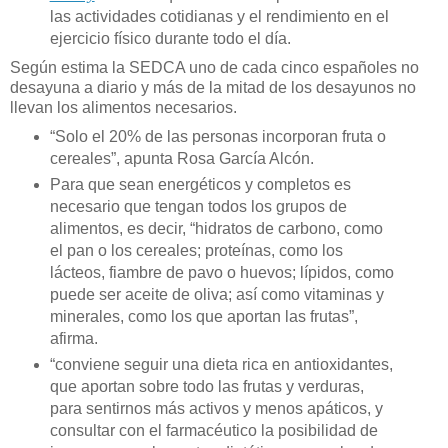
las actividades cotidianas y el rendimiento en el
ejercicio físico durante todo el día.
Según estima la SEDCA uno de cada cinco españoles no
desayuna a diario y más de la mitad de los desayunos no
llevan los alimentos necesarios.
“Solo el 20% de las personas incorporan fruta o
cereales”, apunta Rosa García Alcón.
Para que sean energéticos y completos es
necesario que tengan todos los grupos de
alimentos, es decir, “hidratos de carbono, como
el pan o los cereales; proteínas, como los
lácteos, fiambre de pavo o huevos; lípidos, como
puede ser aceite de oliva; así como vitaminas y
minerales, como los que aportan las frutas”,
afirma.
“conviene seguir una dieta rica en antioxidantes,
que aportan sobre todo las frutas y verduras,
para sentirnos más activos y menos apáticos, y
consultar con el farmacéutico la posibilidad de