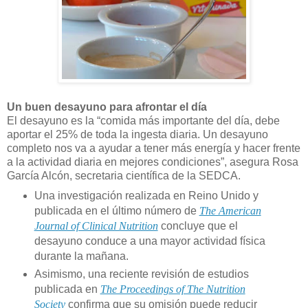
Un buen desayuno para afrontar el día
El desayuno es la “comida más importante del día, debe
aportar el 25% de toda la ingesta diaria. Un desayuno
completo nos va a ayudar a tener más energía y hacer frente
a la actividad diaria en mejores condiciones”, asegura Rosa
García Alcón, secretaria científica de la SEDCA.
Una investigación realizada en Reino Unido y
publicada en el último número de
The American
Journal of Clinical Nutrition
concluye que el
desayuno conduce a una mayor actividad física
durante la mañana.
Asimismo, una reciente revisión de estudios
publicada en
The Proceedings of The Nutrition
Society
confirma que su omisión puede reducir