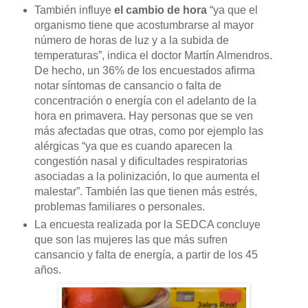
También influye
el cambio de hora
“ya que el
organismo tiene que acostumbrarse al mayor
número de horas de luz y a la subida de
temperaturas”, indica el doctor Martín Almendros.
De hecho, un 36% de los encuestados afirma
notar síntomas de cansancio o falta de
concentración o energía con el adelanto de la
hora en primavera. Hay personas que se ven
más afectadas que otras, como por ejemplo las
alérgicas “ya que es cuando aparecen la
congestión nasal y dificultades respiratorias
asociadas a la polinización, lo que aumenta el
malestar”. También las que tienen más estrés,
problemas familiares o personales.
La encuesta realizada por la SEDCA concluye
que son las mujeres las que más sufren
cansancio y falta de energía, a partir de los 45
años.