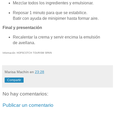
Mezclar todos los ingredientes y emulsionar.
Reposar 1 minuto para que se estabilice.
Batir con ayuda de minipimer hasta formar aire.
Final y presentación
Recalentar la crema y servir encima la emulsión
de avellana.
Información: HOPSCOTCH TOURISM SPAIN
Marisa Machín
en
23:28
Compartir
No hay comentarios:
Publicar un comentario