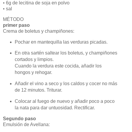
• 6g de lecitina de soja en polvo
• sal
MÉTODO
primer paso
Crema de boletus y champiñones:
Pochar en mantequilla las verduras picadas.
En otra sartén saltear los boletus, y champiñones
cortados y limpios.
Cuando la verdura este cocida, añadir los
hongos y rehogar.
Añadir el vino a seco y los caldos y cocer no más
de 12 minutos. Triturar.
Colocar al fuego de nuevo y añadir poco a poco
la nata para dar untuosidad. Rectificar.
Segundo paso
Emulsión de Avellana: