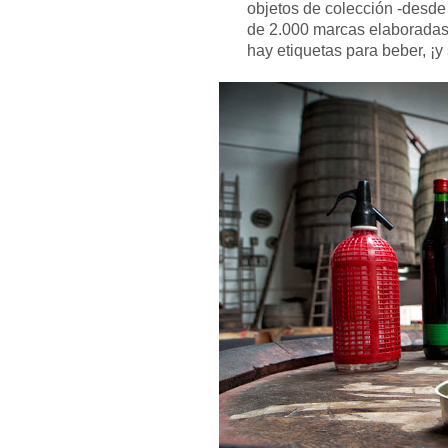
objetos de colección -desde
de 2.000 marcas elaboradas
hay etiquetas para beber, ¡y