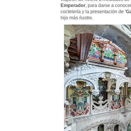
Emperador
, para darse a conoce
coctelería y la presentación de
‘G
hijo más ilustre.