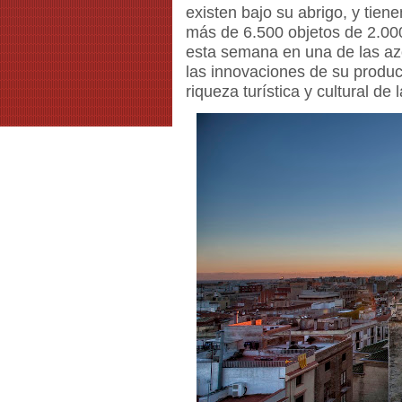
existen bajo su abrigo, y tie
más de 6.500 objetos de 2.0
esta semana en una de las a
las innovaciones de su produc
riqueza turística y cultural de 