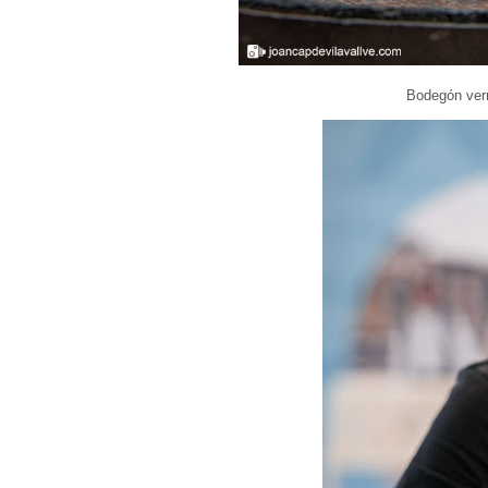
Bodegón ver