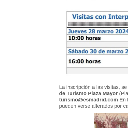
La inscripción a las visitas, 
de Turismo Plaza Mayor
(Pla
turismo@esmadrid.com
En l
pueden verse alterados por ca