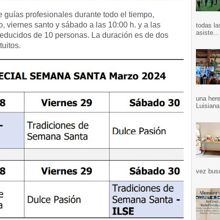
guías profesionales durante todo el tiempo,
o, viernes santo y sábado a las 10:00 h. y a las
todas la
asiste...
reducidos de 10 personas. La duración es de dos
tuitos.
una here
Luisiana
vez bus