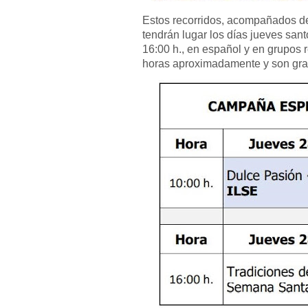
Estos recorridos, acompañados de 
tendrán lugar los días jueves sant
16:00 h., en español y en grupos 
horas aproximadamente y son gra