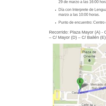
29 de marzo a las 16:00 hor
Día con Interprete de Lengu
marzo a las 10:00 horas.
Punto de encuentro: Centro
Recorrido: Plaza Mayor (A) - 
– C/ Mayor (D) – C/ Bailén (E)