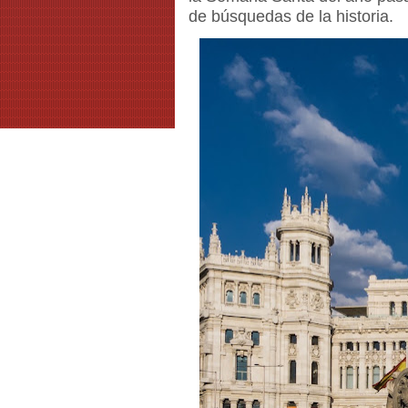
de búsquedas de la historia.