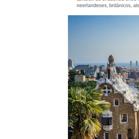
neerlandeses, británicos, al