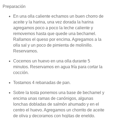
Preparación
En una olla caliente echamos un buen chorro de
aceite y la harina, una vez dorada la harina
agregamos poco a poco la leche caliente y
removemos hasta que quede una bechamel.
Rallamos el queso por encima. Agregamos a la
olla sal y un poco de pimienta de molinillo.
Reservamos.
Cocemos un huevo en una olla durante 5
minutos. Reservamos en agua fría para cortar la
cocción.
Tostamos 4 rebanadas de pan.
Sobre la tosta ponemos una base de bechamel y
encima unas ramas de canónigos, algunas
lonchas dobladas de salmón ahumado y en el
centro el huevo. Agregamos un chorrito de aceite
de oliva y decoramos con hojitas de eneldo.