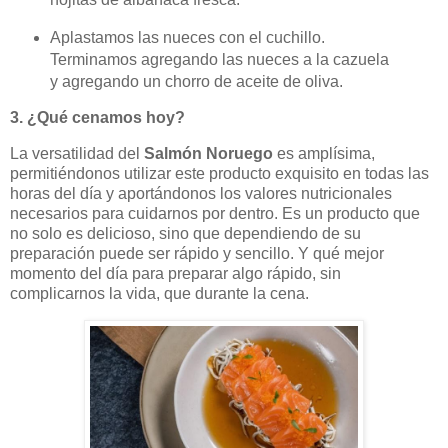
Aplastamos las nueces con el cuchillo.
Terminamos agregando las nueces a la cazuela
y agregando un chorro de aceite de oliva.
3. ¿Qué cenamos hoy?
La versatilidad del
Salmón Noruego
es amplísima,
permitiéndonos utilizar este producto exquisito en todas las
horas del día y aportándonos los valores nutricionales
necesarios para cuidarnos por dentro. Es un producto que
no solo es delicioso, sino que dependiendo de su
preparación puede ser rápido y sencillo. Y qué mejor
momento del día para preparar algo rápido, sin
complicarnos la vida, que durante la cena.