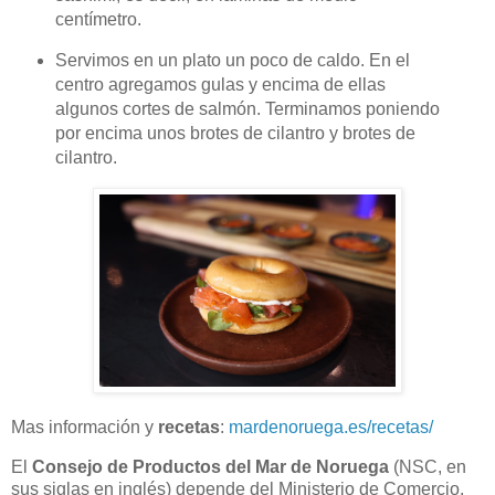
centímetro.
Servimos en un plato un poco de caldo. En el
centro agregamos gulas y encima de ellas
algunos cortes de salmón. Terminamos poniendo
por encima unos brotes de cilantro y brotes de
cilantro.
Mas información y
recetas
:
mardenoruega.es/recetas/
El
Consejo de Productos del Mar de Noruega
(NSC, en
sus siglas en inglés) depende del Ministerio de Comercio,