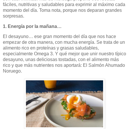
fáciles, nutritivas y saludables para exprimir al máximo cada
momento del día. Toma nota, porque nos deparan grandes
sorpresas.
1. Energía por la mañana…
El desayuno… ese gran momento del día que nos hace
empezar de otra manera, con mucha energía. Se trata de un
alimento rico en proteínas y grasas saludables,
especialmente Omega 3. Y qué mejor que unir nuestro típico
desayuno, unas deliciosas tostadas, con el alimento más
rico y que más nutrientes nos aportará: El Salmón Ahumado
Noruego.