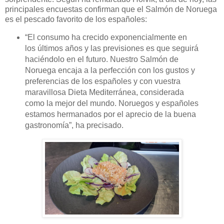
principales encuestas confirman que el Salmón de Noruega
es el pescado favorito de los españoles:
“
El consumo ha crecido exponencialmente en
los últimos años y las previsiones es que seguirá
haciéndolo en el futuro. Nuestro Salmón de
Noruega encaja a la perfección con los gustos y
preferencias de los españoles y con vuestra
maravillosa Dieta Mediterránea, considerada
como la mejor del mundo. Noruegos y españoles
estamos hermanados por el aprecio de la buena
gastronomía”, ha precisado.