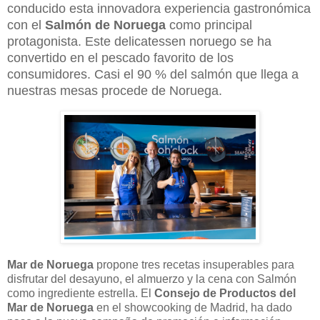
conducido esta innovadora experiencia gastronómica
con el
Salmón de Noruega
como principal
protagonista. Este delicatessen noruego se ha
convertido en el pescado favorito de los
consumidores. Casi el 90 % del salmón que llega a
nuestras mesas procede de Noruega.
Mar de Noruega
propone tres recetas insuperables para
disfrutar del desayuno, el almuerzo y la cena con Salmón
como ingrediente estrella. El
Consejo de Productos del
Mar de Noruega
en el showcooking de Madrid, ha dado