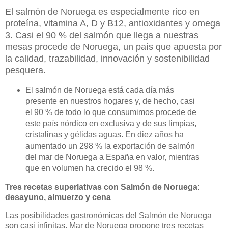
El salmón de Noruega es especialmente rico en
proteína, vitamina A, D y B12, antioxidantes y omega
3. Casi el 90 % del salmón que llega a nuestras
mesas procede de Noruega, un país que apuesta por
la calidad, trazabilidad, innovación y sostenibilidad
pesquera.
El salmón de Noruega está cada día más
presente en nuestros hogares y, de hecho, casi
el 90 % de todo lo que consumimos procede de
este país nórdico en exclusiva y de sus limpias,
cristalinas y gélidas aguas. En diez años ha
aumentado un 298 % la exportación de salmón
del mar de Noruega a España en valor, mientras
que en volumen ha crecido el 98 %.
Tres recetas superlativas con Salmón de Noruega:
desayuno, almuerzo y cena
Las posibilidades gastronómicas del Salmón de Noruega
son casi infinitas. Mar de Noruega propone tres recetas