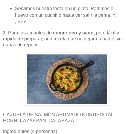
Servimos nuestra tosta en un plato. Partimos el
huevo con un cuchillo hasta ver salir la yema. Y,
¡listo!
2.
Para los amantes de
comer rico y sano
, pero fácil y
rápido de preparar, una receta que no dejará a nadie sin
ganas de repetir.
CAZUELA DE SALMÓN AHUMADO NORUEGO AL
HORNO, AZAFRÁN, CALABAZA
Ingredientes (4 personas)