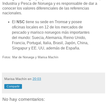
Industria y Pesca de Noruega y es responsable de dar a
conocer los valores diferenciales de las referencias
nacionales.
El
NSC
tiene su sede en Tromsø y posee
oficinas locales en 12 de los mercados de
pescado y marisco noruegos más importantes
del mundo: Suecia, Alemania, Reino Unido,
Francia, Portugal, Italia, Brasil, Japón, China,
Singapur y EE. UU, además de España.
Fotos: Mar de Noruega y Marisa Machín
Marisa Machín
en
20:03
Compartir
No hay comentarios: