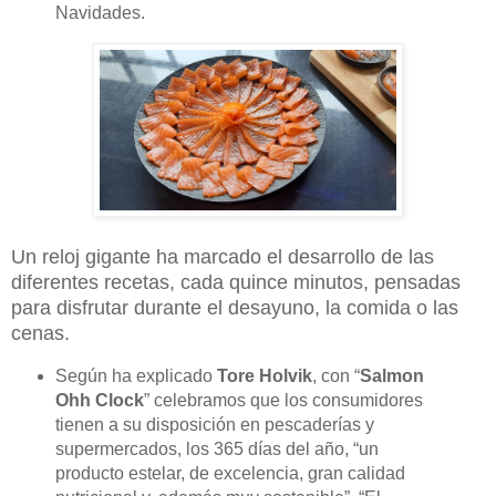
Navidades.
Un reloj gigante ha marcado el desarrollo de las
diferentes recetas, cada quince minutos, pensadas
para disfrutar durante el desayuno, la comida o las
cenas.
Según ha explicado
Tore Holvik
, con “
Salmon
Ohh Clock
” celebramos que los consumidores
tienen a su disposición en pescaderías y
supermercados, los 365 días del año, “un
producto estelar, de excelencia, gran calidad