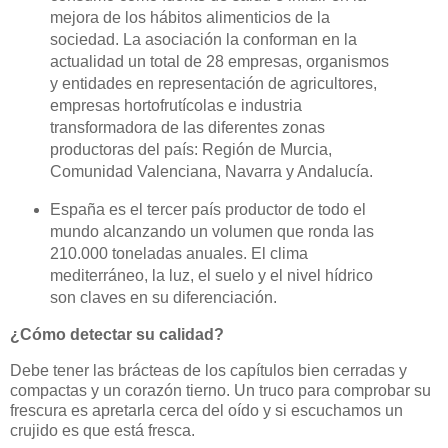
mejora de los hábitos alimenticios de la
sociedad. La asociación la conforman en la
actualidad un total de 28 empresas, organismos
y entidades en representación de agricultores,
empresas hortofrutícolas e industria
transformadora de las diferentes zonas
productoras del país: Región de Murcia,
Comunidad Valenciana, Navarra y Andalucía.
España es el tercer país productor de todo el
mundo alcanzando un volumen que ronda las
210.000 toneladas anuales. El clima
mediterráneo, la luz, el suelo y el nivel hídrico
son claves en su diferenciación.
¿Cómo detectar su calidad?
Debe tener las brácteas de los capítulos bien cerradas y
compactas y un corazón tierno. Un truco para comprobar su
frescura es apretarla cerca del oído y si escuchamos un
crujido es que está fresca.