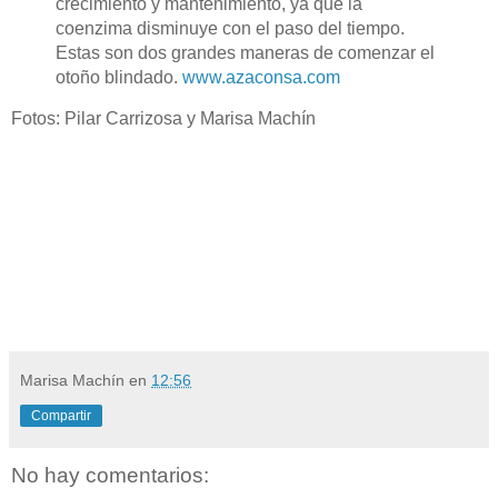
crecimiento y mantenimiento, ya que la
coenzima disminuye con el paso del tiempo.
Estas son dos grandes maneras de comenzar el
otoño blindado.
www.azaconsa.com
Fotos: Pilar Carrizosa y Marisa Machín
Marisa Machín
en
12:56
Compartir
No hay comentarios: