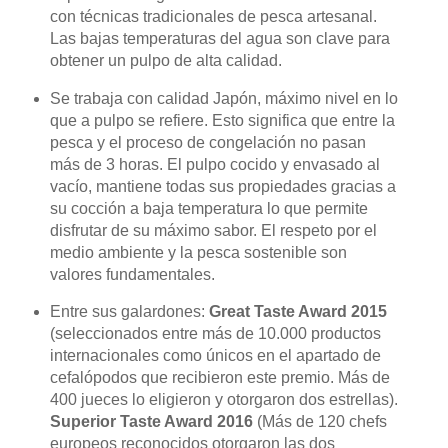
con técnicas tradicionales de pesca artesanal.
Las bajas temperaturas del agua son clave para
obtener un pulpo de alta calidad.
Se trabaja con calidad Japón, máximo nivel en lo
que a pulpo se refiere. Esto significa que entre la
pesca y el proceso de congelación no pasan
más de 3 horas. El pulpo cocido y envasado al
vacío, mantiene todas sus propiedades gracias a
su cocción a baja temperatura lo que permite
disfrutar de su máximo sabor. El respeto por el
medio ambiente y la pesca sostenible son
valores fundamentales.
Entre sus galardones:
Great Taste Award 2015
(seleccionados entre más de 10.000 productos
internacionales como únicos en el apartado de
cefalópodos que recibieron este premio. Más de
400 jueces lo eligieron y otorgaron dos estrellas).
Superior Taste Award 2016
(Más de 120 chefs
europeos reconocidos otorgaron las dos