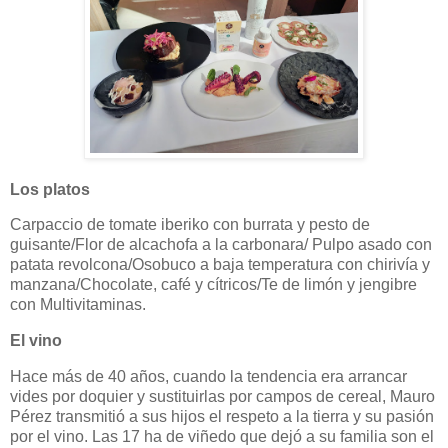
Los platos
Carpaccio de tomate iberiko con burrata y pesto de
guisante/Flor de alcachofa a la carbonara/ Pulpo asado con
patata revolcona/Osobuco a baja temperatura con chirivía y
manzana/Chocolate, café y cítricos/Te de limón y jengibre
con Multivitaminas.
El vino
Hace más de 40 años, cuando la tendencia era arrancar
vides por doquier y sustituirlas por campos de cereal, Mauro
Pérez transmitió a sus hijos el respeto a la tierra y su pasión
por el vino. Las 17 ha de viñedo que dejó a su familia son el