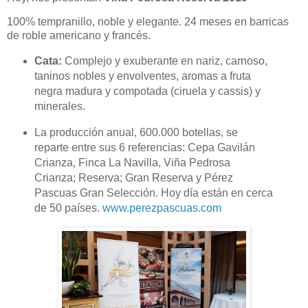
100% tempranillo, noble y elegante. 24 meses en barricas
de roble americano y francés.
Cata:
Complejo y exuberante en nariz, carnoso,
taninos nobles y envolventes, aromas a fruta
negra madura y compotada (ciruela y cassis) y
minerales.
La producción anual, 600.000 botellas, se
reparte entre sus 6 referencias: Cepa Gavilán
Crianza, Finca La Navilla, Viña Pedrosa
Crianza; Reserva; Gran Reserva y Pérez
Pascuas Gran Selección. Hoy día están en cerca
de 50 países.
www.perezpascuas.com