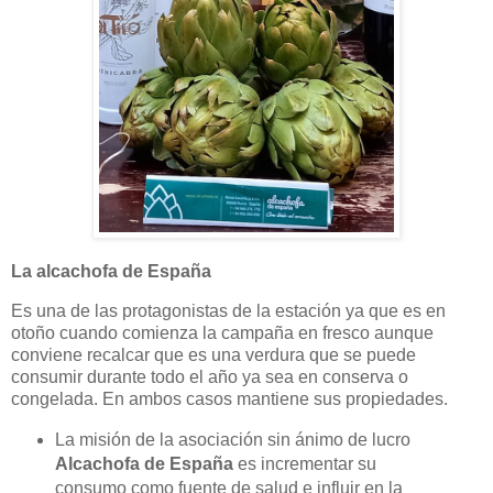
La alcachofa de España
Es una de las protagonistas de la estación ya que es en
otoño cuando comienza la campaña en fresco aunque
conviene recalcar que es una verdura que se puede
consumir durante todo el año ya sea en conserva o
congelada. En ambos casos mantiene sus propiedades.
La misión de la asociación sin ánimo de lucro
Alcachofa de España
es incrementar su
consumo como fuente de salud e influir en la