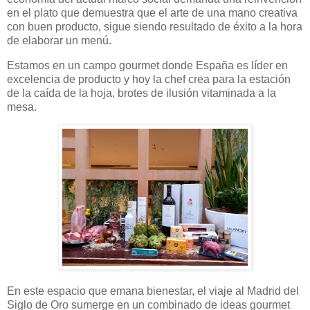
en el plato que demuestra que el arte de una mano creativa
con buen producto, sigue siendo resultado de éxito a la hora
de elaborar un menú.
Estamos en un campo gourmet donde España es líder en
excelencia de producto y hoy la chef crea para la estación
de la caída de la hoja, brotes de ilusión vitaminada a la
mesa.
En este espacio que emana bienestar, el viaje al Madrid del
Siglo de Oro sumerge en un combinado de ideas gourmet