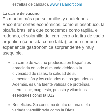
estrellas de calidad).
www.salanort.com
La carne de vacuno
Es mucho más que solomillos y chuletones.
Encontrar cortes económicos, como el ossobuco, la
picaña brasileña que conocemos como tapilla, el
redondo, el solomillo del carnicero o la tira de vacío
argentina (conocida como falda), puede ser una
experiencia gastronómica sorprendente y muy
asequible.
La carne de vacuno producida en España es
apreciada en todo el mundo debido a la
diversidad de razas, la calidad de su
alimentación y los cuidados de los ganaderos.
Además, es una fuente valiosa de proteínas,
hierro, zinc, magnesio, potasio y vitaminas
esenciales como la B12.
Beneficios. Su consumo dentro de una dieta
variada y equilibrada como la Dieta