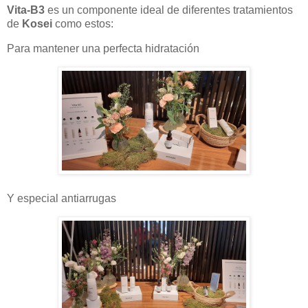
Vita-B3
es un componente ideal de diferentes tratamientos
de
Kosei
como estos:
Para mantener una perfecta hidratación
Y especial antiarrugas