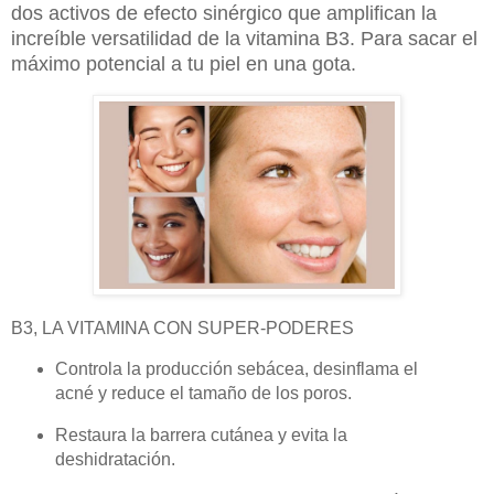
dos activos de efecto sinérgico que amplifican la
increíble versatilidad de la vitamina B3. Para sacar el
máximo potencial a tu piel en una gota.
B3, LA VITAMINA CON SUPER-PODERES
Controla la producción sebácea, desinflama el
acné y reduce el tamaño de los poros.
Restaura la barrera cutánea y evita la
deshidratación.