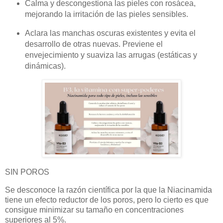
Calma y descongestiona las pieles con rosácea,
mejorando la irritación de las pieles sensibles.
Aclara las manchas oscuras existentes y evita el
desarrollo de otras nuevas. Previene el
envejecimiento y suaviza las arrugas (estáticas y
dinámicas).
SIN POROS
Se desconoce la razón científica por la que la Niacinamida
tiene un efecto reductor de los poros, pero lo cierto es que
consigue minimizar su tamaño en concentraciones
superiores al 5%.