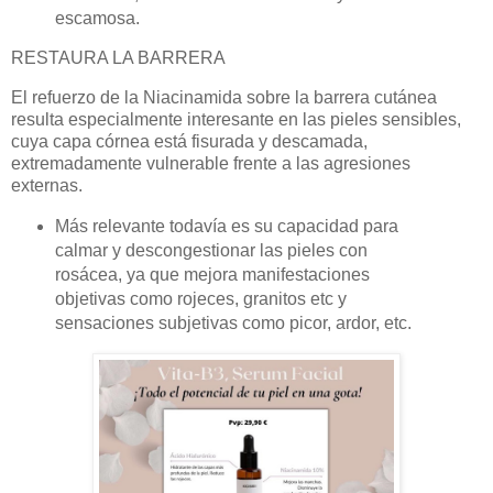
escamosa.
RESTAURA LA BARRERA
El refuerzo de la Niacinamida sobre la barrera cutánea
resulta especialmente interesante en las pieles sensibles,
cuya capa córnea está fisurada y descamada,
extremadamente vulnerable frente a las agresiones
externas.
Más relevante todavía es su capacidad para
calmar y descongestionar las pieles con
rosácea, ya que mejora manifestaciones
objetivas como rojeces, granitos etc y
sensaciones subjetivas como picor, ardor, etc.