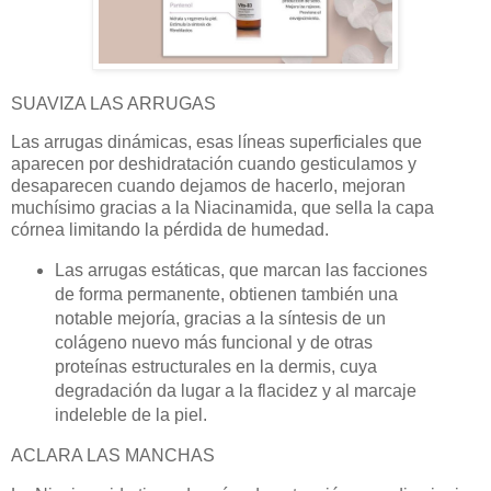
SUAVIZA LAS ARRUGAS
Las arrugas dinámicas, esas líneas superficiales que
aparecen por deshidratación cuando gesticulamos y
desaparecen cuando dejamos de hacerlo, mejoran
muchísimo gracias a la Niacinamida, que sella la capa
córnea limitando la pérdida de humedad.
Las arrugas estáticas, que marcan las facciones
de forma permanente, obtienen también una
notable mejoría, gracias a la síntesis de un
colágeno nuevo más funcional y de otras
proteínas estructurales en la dermis, cuya
degradación da lugar a la flacidez y al marcaje
indeleble de la piel.
ACLARA LAS MANCHAS