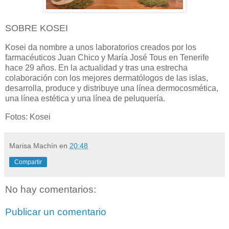
SOBRE KOSEI
Kosei da nombre a unos laboratorios creados por los
farmacéuticos Juan Chico y María José Tous en Tenerife
hace 29 años. En la actualidad y tras una estrecha
colaboración con los mejores dermatólogos de las islas,
desarrolla, produce y distribuye una línea dermocosmética,
una línea estética y una línea de peluquería.
Fotos: Kosei
Marisa Machín
en
20:48
Compartir
No hay comentarios:
Publicar un comentario