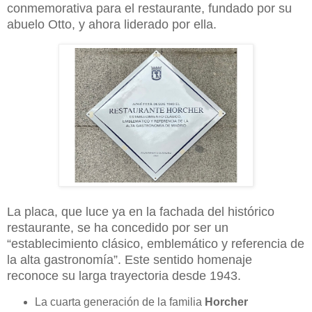
conmemorativa para el restaurante, fundado por su
abuelo Otto, y ahora liderado por ella.
La placa, que luce ya en la fachada del histórico
restaurante, se ha concedido por ser un
“establecimiento clásico, emblemático y referencia de
la alta gastronomía”. Este sentido homenaje
reconoce su larga trayectoria desde 1943.
La cuarta generación de la familia
Horcher