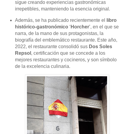
sigue creando experiencias gastronómicas
irrepetibles, manteniendo la esencia original.
Además, se ha publicado recientemente el
libro
histórico-gastronómico
‘
Horcher
’, en el que se
narra, de la mano de sus protagonistas, la
biografía del emblemático restaurante. Este año,
2022, el restaurante consolidó sus
Dos Soles
Repsol
, certificación que se concede a los
mejores restaurantes y cocineros, y son símbolo
de la excelencia culinaria.