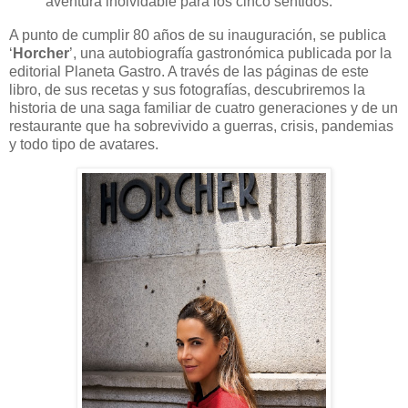
aventura inolvidable para los cinco sentidos.
A punto de cumplir 80 años de su inauguración, se publica
‘
Horcher
’, una autobiografía gastronómica publicada por la
editorial Planeta Gastro. A través de las páginas de este
libro, de sus recetas y sus fotografías, descubriremos la
historia de una saga familiar de cuatro generaciones y de un
restaurante que ha sobrevivido a guerras, crisis, pandemias
y todo tipo de avatares.