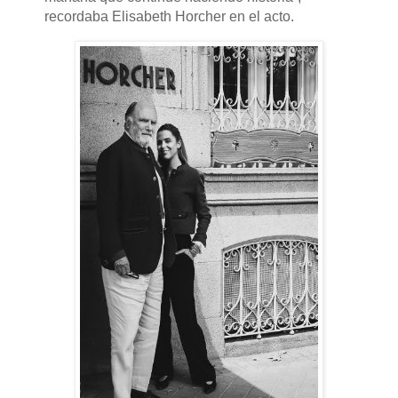
recordaba Elisabeth Horcher en el acto.