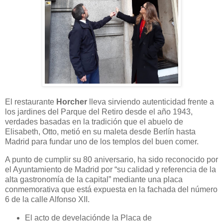
El restaurante
Horcher
lleva sirviendo autenticidad frente a
los jardines del Parque del Retiro desde el año 1943,
verdades basadas en la tradición que el abuelo de
Elisabeth, Otto, metió en su maleta desde Berlín hasta
Madrid para fundar uno de los templos del buen comer.
A punto de cumplir su 80 aniversario, ha sido reconocido por
el Ayuntamiento de Madrid por “su calidad y referencia de la
alta gastronomía de la capital” mediante una placa
conmemorativa que está expuesta en la fachada del número
6 de la calle Alfonso XII.
El acto de develaciónde la Placa de