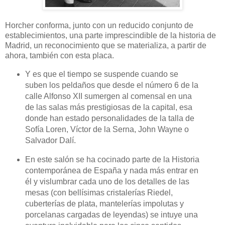
Horcher conforma, junto con un reducido conjunto de
establecimientos, una parte imprescindible de la historia de
Madrid, un reconocimiento que se materializa, a partir de
ahora, también con esta placa.
Y es que el tiempo se suspende cuando se
suben los peldaños que desde el número 6 de la
calle Alfonso XII sumergen al comensal en una
de las salas más prestigiosas de la capital, esa
donde han estado personalidades de la talla de
Sofía Loren, Víctor de la Serna, John Wayne o
Salvador Dalí.
En este salón se ha cocinado parte de la Historia
contemporánea de España y nada más entrar en
él y vislumbrar cada uno de los detalles de las
mesas (con bellísimas cristalerías Riedel,
cuberterías de plata, mantelerías impolutas y
porcelanas cargadas de leyendas) se intuye una