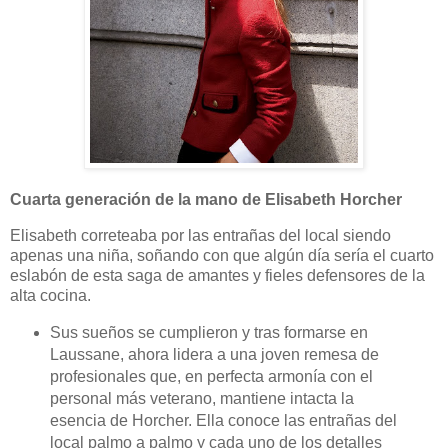
Cuarta generación de la mano de Elisabeth Horcher
Elisabeth correteaba por las entrañas del local siendo
apenas una niña, soñando con que algún día sería el cuarto
eslabón de esta saga de amantes y fieles defensores de la
alta cocina.
Sus sueños se cumplieron y tras formarse en
Laussane, ahora lidera a una joven remesa de
profesionales que, en perfecta armonía con el
personal más veterano, mantiene intacta la
esencia de Horcher. Ella conoce las entrañas del
local palmo a palmo y cada uno de los detalles