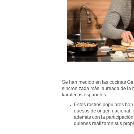
Se han medido en las cocinas Ge
sincronizada más laureada de la h
karatecas españoles.
Estos rostros populares han
quesos de origen nacional.
además con la participación
quienes realizaron sus prop