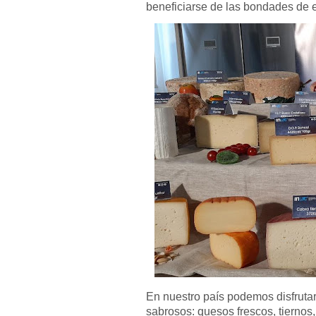
beneficiarse de las bondades de e
En nuestro país podemos disfrutar 
sabrosos: quesos frescos, tiernos