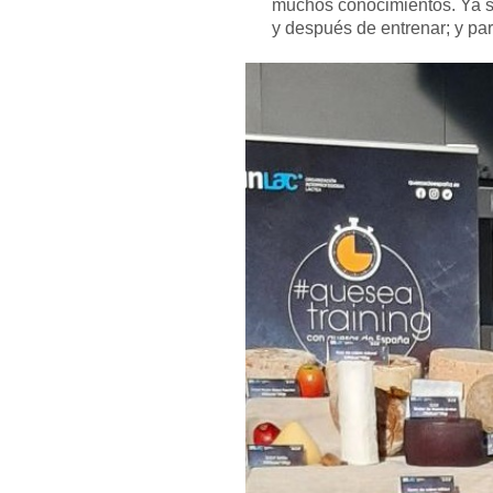
muchos conocimientos. Ya s
y después de entrenar; y pa