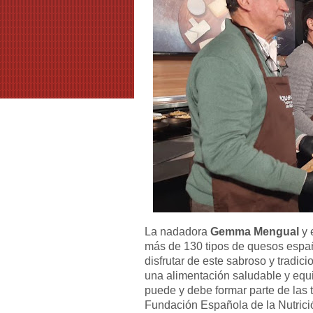
La nadadora
Gemma Mengual
y 
más de 130 tipos de quesos españ
disfrutar de este sabroso y tradic
una alimentación saludable y equi
puede y debe formar parte de las 
Fundación Española de la Nutrici