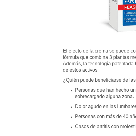
El efecto de la crema se puede 
fórmula que combina 3 plantas m
Además, la tecnología patentada 
de estos activos.
¿Quién puede beneficiarse de la
Personas que han hecho un 
sobrecargado alguna zona.
Dolor agudo en las lumbares 
Personas con más de 40 años 
Casos de artritis con molesti