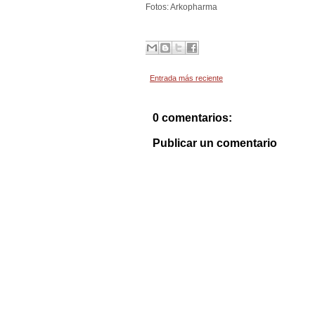
Fotos: Arkopharma
Entrada más reciente
0 comentarios:
Publicar un comentario