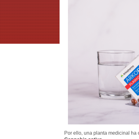
Por ello, una planta medicinal h