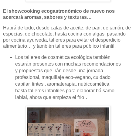
El showcooking ecogastronómico de nuevo nos
acercará aromas, sabores y texturas…
Habrá de todo, desde catas de aceite, de pan, de jamón, de
especias, de chocolate, hasta cocina con algas, pasando
por cocina ayurveda, talleres para evitar el desperdicio
alimentario… y también talleres para público infantil.
Los talleres de cosmética ecológica también
estarán presentes con muchas recomendaciones
y propuestas que irán desde una jornada
profesional, maquillaje eco-vegano, cuidado
capilar, tintes , aromaterapia, nutricosmética,
hasta talleres infantiles para elaborar bálsamo
labial, ahora que empieza el frío…