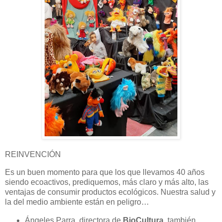
REINVENCIÓN
Es un buen momento para que los que llevamos 40 años
siendo ecoactivos, prediquemos, más claro y más alto, las
ventajas de consumir productos ecológicos. Nuestra salud y
la del medio ambiente están en peligro…
Ángeles Parra, directora de
BioCultura
, también