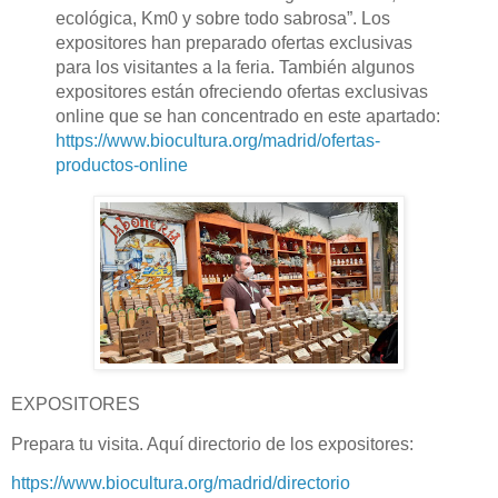
ecológica, Km0 y sobre todo sabrosa”. Los
expositores han preparado ofertas exclusivas
para los visitantes a la feria. También algunos
expositores están ofreciendo ofertas exclusivas
online que se han concentrado en este apartado:
https://www.biocultura.org/madrid/ofertas-
productos-online
EXPOSITORES
Prepara tu visita. Aquí directorio de los expositores:
https://www.biocultura.org/madrid/directorio