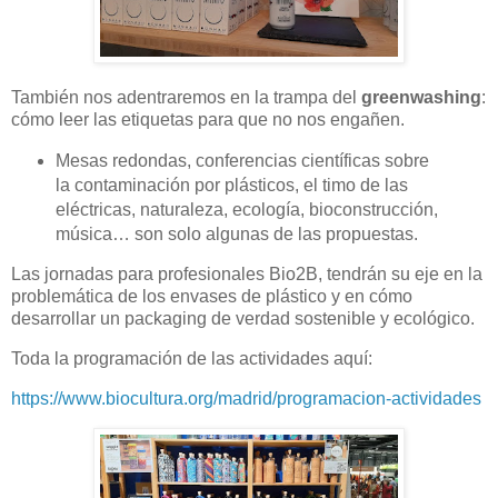
También nos adentraremos en la trampa del
greenwashing
:
cómo leer las etiquetas para que no nos engañen.
Mesas redondas, conferencias científicas sobre
la contaminación por plásticos, el timo de las
eléctricas, naturaleza, ecología, bioconstrucción,
música… son solo algunas de las propuestas.
Las jornadas para profesionales Bio2B, tendrán su eje en la
problemática de los envases de plástico y en cómo
desarrollar un packaging de verdad sostenible y ecológico.
Toda la programación de las actividades aquí:
https://www.biocultura.org/madrid/programacion-actividades