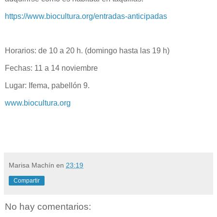
https://www.biocultura.org/entradas-anticipadas
Horarios: de 10 a 20 h. (domingo hasta las 19 h)
Fechas: 11 a 14 noviembre
Lugar: Ifema, pabellón 9.
www.biocultura.org
Marisa Machín
en
23:19
Compartir
No hay comentarios: