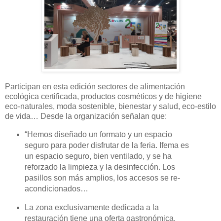
Participan en esta edición sectores de alimentación
ecológica certificada, productos cosméticos y de higiene
eco-naturales, moda sostenible, bienestar y salud, eco-estilo
de vida… Desde la organización señalan que:
“
Hemos diseñado un formato y un espacio
seguro para poder disfrutar de la feria. Ifema es
un espacio seguro, bien ventilado, y se ha
reforzado la limpieza y la desinfección. Los
pasillos son más amplios, los accesos se re-
acondicionados…
La zona exclusivamente dedicada a la
restauración tiene una oferta gastronómica,