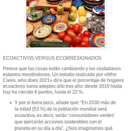
ECOACTIVOS VERSUS ECORRESIGNADOS
Perece que las cosas están cambiando y los ciudadanos
estamos moviéndonos. Un estudio realizado por «Who
Cares, who does 2021» dice que el porcentaje de hogares
ecoactivos suma adeptos año tras año: desde 2019 hasta
hoy ha crecido 6 puntos, hasta el 22 %.
Y por si fuera poco, añade que: “En 2030 más de
la mitad (53 %) de la población mundial será
ecoactiva, es decir, serán ‘consumidores verdes’
que ejercerán acciones sostenibles con el
planeta en su día a día”. ¿Nos imaginamos qué