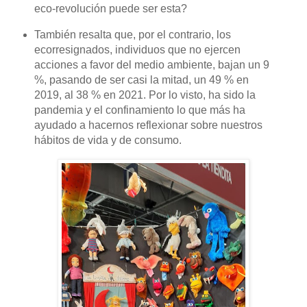
eco-revolución puede ser esta?
También resalta que, por el contrario, los
ecorresignados, individuos que no ejercen
acciones a favor del medio ambiente, bajan un 9
%, pasando de ser casi la mitad, un 49 % en
2019, al 38 % en 2021. Por lo visto, ha sido la
pandemia y el confinamiento lo que más ha
ayudado a hacernos reflexionar sobre nuestros
hábitos de vida y de consumo.