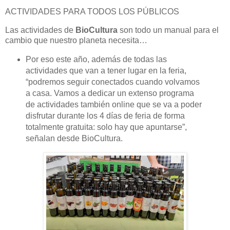
ACTIVIDADES PARA TODOS LOS PÚBLICOS
Las actividades de
BioCultura
son todo un manual para el
cambio que nuestro planeta necesita…
Por eso este año, además de todas las
actividades que van a tener lugar en la feria,
“podremos seguir conectados cuando volvamos
a casa. Vamos a dedicar un extenso programa
de actividades también online que se va a poder
disfrutar durante los 4 días de feria de forma
totalmente gratuita: solo hay que apuntarse”,
señalan desde BioCultura.