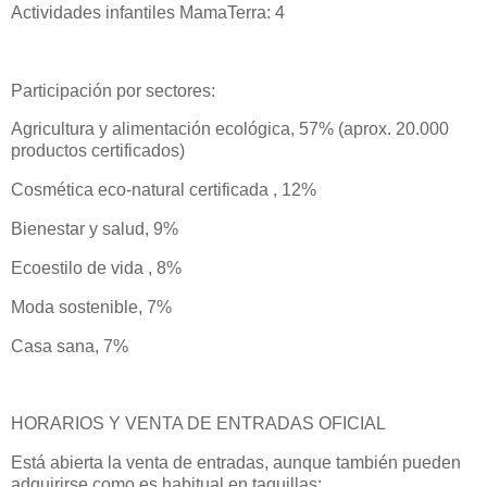
Actividades infantiles MamaTerra: 4
Participación por sectores:
Agricultura y alimentación ecológica, 57% (aprox. 20.000
productos certificados)
Cosmética eco-natural certificada , 12%
Bienestar y salud, 9%
Ecoestilo de vida , 8%
Moda sostenible, 7%
Casa sana, 7%
HORARIOS Y VENTA DE ENTRADAS OFICIAL
Está abierta la venta de entradas, aunque también pueden
adquirirse como es habitual en taquillas: