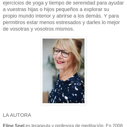
ejercicios de yoga y tiempo de serenidad para ayudar
a vuestras hijas o hijos pequeños a explorar su
propio mundo interior y abrirse a los demás. Y para
permitiros estar menos estresados y darles lo mejor
de vosotras y vosotros mismos.
LA AUTORA
Eline Snel
es terapeuta y profesora de meditación. En 2008