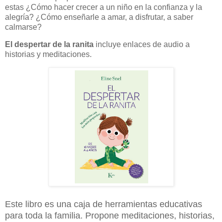
estas ¿Cómo hacer crecer a un niño en la confianza y la
alegría? ¿Cómo enseñarle a amar, a disfrutar, a saber
calmarse?
El despertar de la ranita
incluye enlaces de audio a
historias y meditaciones.
Este libro es una caja de herramientas educativas
para toda la familia. Propone meditaciones, historias,