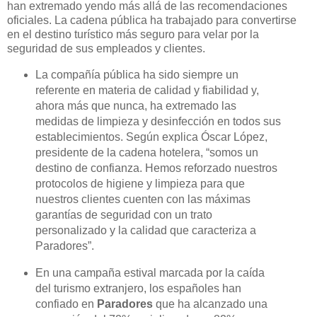
han extremado yendo más allá de las recomendaciones
oficiales. La cadena pública ha trabajado para convertirse
en el destino turístico más seguro para velar por la
seguridad de sus empleados y clientes.
La compañía pública ha sido siempre un
referente en materia de calidad y fiabilidad y,
ahora más que nunca, ha extremado las
medidas de limpieza y desinfección en todos sus
establecimientos. Según explica Óscar López,
presidente de la cadena hotelera, “somos un
destino de confianza. Hemos reforzado nuestros
protocolos de higiene y limpieza para que
nuestros clientes cuenten con las máximas
garantías de seguridad con un trato
personalizado y la calidad que caracteriza a
Paradores”.
En una campaña estival marcada por la caída
del turismo extranjero, los españoles han
confiado en
Paradores
que ha alcanzado una