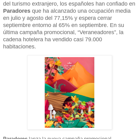
del turismo extranjero, los españoles han confiado en
Paradores
que ha alcanzado una ocupación media
en julio y agosto del 77,15% y espera cerrar
septiembre entorno al 65% en septiembre. En su
última campaña promocional, “Veraneadores”, la
cadena hotelera ha vendido casi 79.000
habitaciones.
Paradores
lanza la nueva campaña promocional