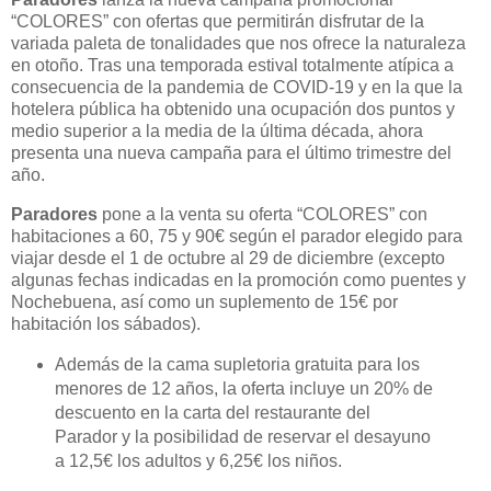
“COLORES” con ofertas que permitirán disfrutar de la
variada paleta de tonalidades que nos ofrece la naturaleza
en otoño. Tras una temporada estival totalmente atípica a
consecuencia de la pandemia de COVID-19 y en la que la
hotelera pública ha obtenido una ocupación dos puntos y
medio superior a la media de la última década, ahora
presenta una nueva campaña para el último trimestre del
año.
Paradores
pone a la venta su oferta “COLORES” con
habitaciones a 60, 75 y 90€ según el parador elegido para
viajar desde el 1 de octubre al 29 de diciembre (excepto
algunas fechas indicadas en la promoción como puentes y
Nochebuena, así como un suplemento de 15€ por
habitación los sábados).
Además de la cama supletoria gratuita para los
menores de 12 años, la oferta incluye un 20% de
descuento en la carta del restaurante del
Parador y la posibilidad de reservar el desayuno
a 12,5€ los adultos y 6,25€ los niños.