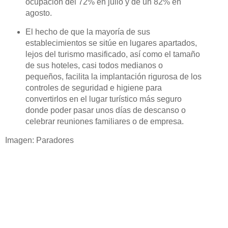
ocupación del 72% en julio y de un 82% en
agosto.
El hecho de que la mayoría de sus
establecimientos se sitúe en lugares apartados,
lejos del turismo masificado, así como el tamaño
de sus hoteles, casi todos medianos o
pequeños, facilita la implantación rigurosa de los
controles de seguridad e higiene para
convertirlos en el lugar turístico más seguro
donde poder pasar unos días de descanso o
celebrar reuniones familiares o de empresa.
Imagen: Paradores