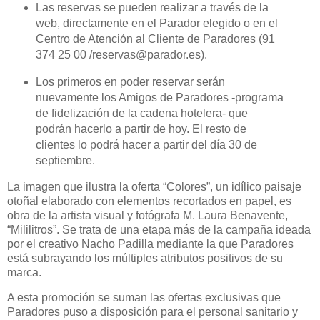
Las reservas se pueden realizar a través de la
web, directamente en el Parador elegido o en el
Centro de Atención al Cliente de Paradores (91
374 25 00 /reservas@parador.es).
Los primeros en poder reservar serán
nuevamente los Amigos de Paradores -programa
de fidelización de la cadena hotelera- que
podrán hacerlo a partir de hoy. El resto de
clientes lo podrá hacer a partir del día 30 de
septiembre.
La imagen que ilustra la oferta “Colores”, un idílico paisaje
otoñal elaborado con elementos recortados en papel, es
obra de la artista visual y fotógrafa M. Laura Benavente,
“Mililitros”. Se trata de una etapa más de la campaña ideada
por el creativo Nacho Padilla mediante la que Paradores
está subrayando los múltiples atributos positivos de su
marca.
A esta promoción se suman las ofertas exclusivas que
Paradores puso a disposición para el personal sanitario y