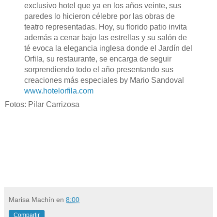
exclusivo hotel que ya en los años veinte, sus
paredes lo hicieron célebre por las obras de
teatro representadas. Hoy, su florido patio invita
además a cenar bajo las estrellas y su salón de
té evoca la elegancia inglesa donde el Jardín del
Orfila, su restaurante, se encarga de seguir
sorprendiendo todo el año presentando sus
creaciones más especiales by Mario Sandoval
www.hotelorfila.com
Fotos: Pilar Carrizosa
Marisa Machín
en
8:00
Compartir