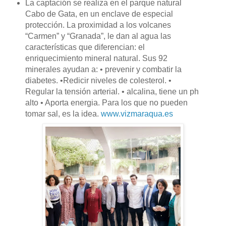
La captación se realiza en el parque natural
Cabo de Gata, en un enclave de especial
protección. La proximidad a los volcanes
“Carmen” y “Granada”, le dan al agua las
características que diferencian: el
enriquecimiento mineral natural. Sus 92
minerales ayudan a: • prevenir y combatir la
diabetes. •Redicir niveles de colesterol. •
Regular la tensión arterial. • alcalina, tiene un ph
alto • Aporta energia. Para los que no pueden
tomar sal, es la idea.
www.vizmaraqua.es