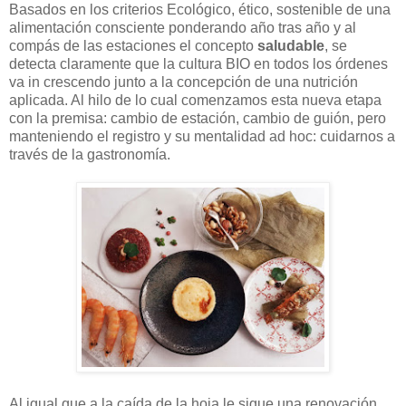
Basados en los criterios Ecológico, ético, sostenible de una
alimentación consciente ponderando año tras año y al
compás de las estaciones el concepto
saludable
, se
detecta claramente que la cultura BIO en todos los órdenes
va in crescendo junto a la concepción de una nutrición
aplicada. Al hilo de lo cual comenzamos esta nueva etapa
con la premisa: cambio de estación, cambio de guión, pero
manteniendo el registro y su mentalidad ad hoc: cuidarnos a
través de la gastronomía.
Al igual que a la caída de la hoja le sigue una renovación,