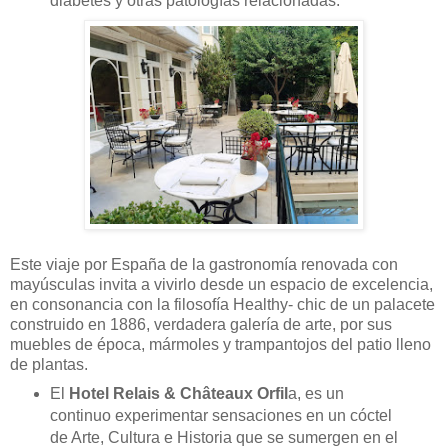
diabetes y otras patologías relacionadas.
Este viaje por España de la gastronomía renovada con
mayúsculas invita a vivirlo desde un espacio de excelencia,
en consonancia con la filosofía Healthy- chic de un palacete
construido en 1886, verdadera galería de arte, por sus
muebles de época, mármoles y trampantojos del patio lleno
de plantas.
El
Hotel Relais & Châteaux Orfil
a, es un
continuo experimentar sensaciones en un cóctel
de Arte, Cultura e Historia que se sumergen en el