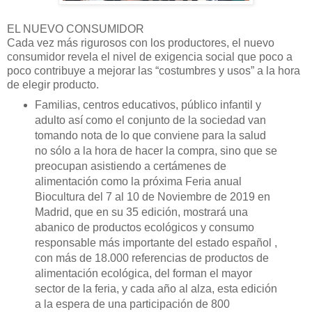
EL NUEVO CONSUMIDOR
Cada vez más rigurosos con los productores, el nuevo
consumidor revela el nivel de exigencia social que poco a
poco contribuye a mejorar las “costumbres y usos” a la hora
de elegir producto.
Familias, centros educativos, público infantil y
adulto así como el conjunto de la sociedad van
tomando nota de lo que conviene para la salud
no sólo a la hora de hacer la compra, sino que se
preocupan asistiendo a certámenes de
alimentación como la próxima Feria anual
Biocultura del 7 al 10 de Noviembre de 2019 en
Madrid, que en su 35 edición, mostrará una
abanico de productos ecológicos y consumo
responsable más importante del estado español ,
con más de 18.000 referencias de productos de
alimentación ecológica, del forman el mayor
sector de la feria, y cada año al alza, esta edición
a la espera de una participación de 800