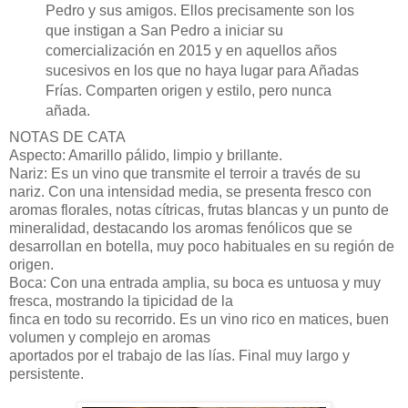
Pedro y sus amigos. Ellos precisamente son los
que instigan a San Pedro a iniciar su
comercialización en 2015 y en aquellos años
sucesivos en los que no haya lugar para Añadas
Frías. Comparten origen y estilo, pero nunca
añada.
NOTAS DE CATA
Aspecto: Amarillo pálido, limpio y brillante.
Nariz: Es un vino que transmite el terroir a través de su
nariz. Con una intensidad media, se presenta fresco con
aromas florales, notas cítricas, frutas blancas y un punto de
mineralidad, destacando los aromas fenólicos que se
desarrollan en botella, muy poco habituales en su región de
origen.
Boca: Con una entrada amplia, su boca es untuosa y muy
fresca, mostrando la tipicidad de la
finca en todo su recorrido. Es un vino rico en matices, buen
volumen y complejo en aromas
aportados por el trabajo de las lías. Final muy largo y
persistente.