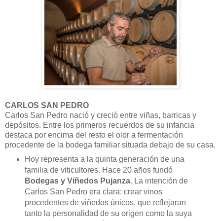
CARLOS SAN PEDRO
Carlos San Pedro nació y creció entre viñas, barricas y
depósitos. Entre los primeros recuerdos de su infancia
destaca por encima del resto el olor a fermentación
procedente de la bodega familiar situada debajo de su casa.
Hoy representa a la quinta generación de una
familia de viticultores. Hace 20 años fundó
Bodegas y Viñedos Pujanza
. La intención de
Carlos San Pedro era clara: crear vinos
procedentes de viñedos únicos, que reflejaran
tanto la personalidad de su origen como la suya