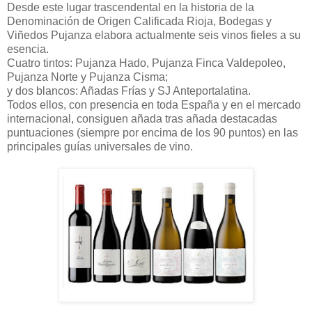
Desde este lugar trascendental en la historia de la
Denominación de Origen Calificada Rioja, Bodegas y
Viñedos Pujanza elabora actualmente seis vinos fieles a su
esencia.
Cuatro tintos: Pujanza Hado, Pujanza Finca Valdepoleo,
Pujanza Norte y Pujanza Cisma;
y dos blancos: Añadas Frías y SJ Anteportalatina.
Todos ellos, con presencia en toda España y en el mercado
internacional, consiguen añada tras añada destacadas
puntuaciones (siempre por encima de los 90 puntos) en las
principales guías universales de vino.