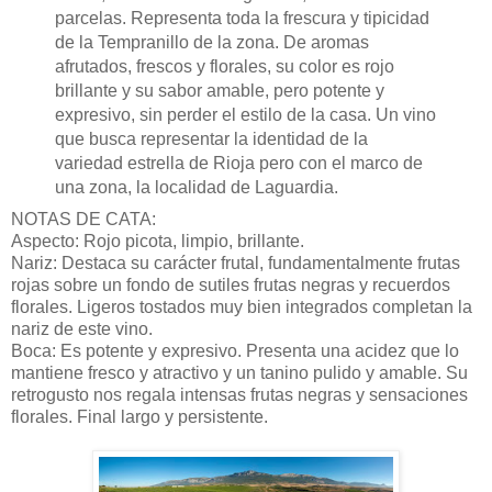
parcelas. Representa toda la frescura y tipicidad
de la Tempranillo de la zona. De aromas
afrutados, frescos y florales, su color es rojo
brillante y su sabor amable, pero potente y
expresivo, sin perder el estilo de la casa. Un vino
que busca representar la identidad de la
variedad estrella de Rioja pero con el marco de
una zona, la localidad de Laguardia.
NOTAS DE CATA:
Aspecto: Rojo picota, limpio, brillante.
Nariz: Destaca su carácter frutal, fundamentalmente frutas
rojas sobre un fondo de sutiles frutas negras y recuerdos
florales. Ligeros tostados muy bien integrados completan la
nariz de este vino.
Boca: Es potente y expresivo. Presenta una acidez que lo
mantiene fresco y atractivo y un tanino pulido y amable. Su
retrogusto nos regala intensas frutas negras y sensaciones
florales. Final largo y persistente.