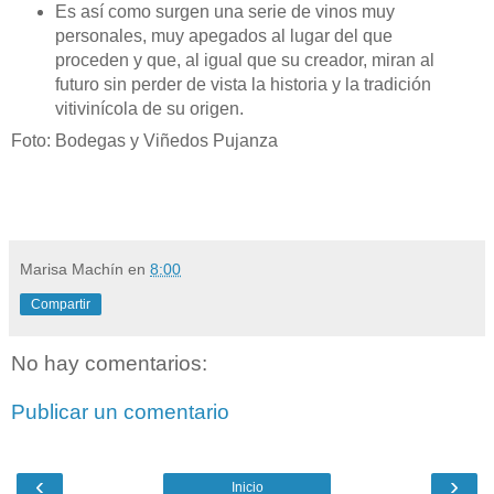
Es así como surgen una serie de vinos muy
personales, muy apegados al lugar del que
proceden y que, al igual que su creador, miran al
futuro sin perder de vista la historia y la tradición
vitivinícola de su origen.
Foto:
Bodegas y Viñedos Pujanza
Marisa Machín
en
8:00
Compartir
No hay comentarios:
Publicar un comentario
‹
›
Inicio