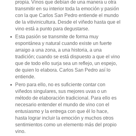
propia. Vinos que debían de una manera u otra
transmitir en su interior toda la emoción y pasión
con la que Carlos San Pedro entiende el mundo
de la vitivinicultura. Desde el viñedo hasta que el
vino está a punto para degustarse.
Esta pasión se transmite de forma muy
espontánea y natural cuando existe un fuerte
arraigo a una zona, a una historia, a una
tradición; cuando se está dispuesto a que el vino
que de todo ello surja sea un reflejo, un espejo,
de quien lo elabora. Carlos San Pedro así lo
entiende.
Pero para ello, no es suficiente contar con
viñedos singulares, sus mejores uvas o un
método de elaboración tradicional. Para ello es
necesario entender el mundo de vino con el
entusiasmo y la entrega con que él lo hace,
hasta lograr incluir la emoción y muchos otros
sentimientos como un elemento más del propio
vino.