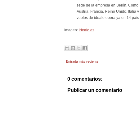
sede de la empresa en Berlín. Como 
Austria, Francia, Reino Unido, Ital
vuelos de idealo opera ya en 14 país
Imagen:
idealo.es
Entrada más reciente
0 comentarios:
Publicar un comentario