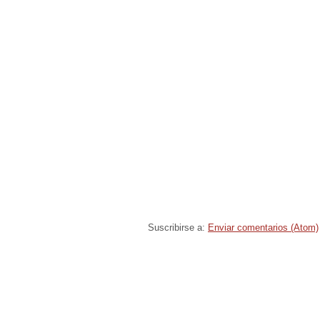
Suscribirse a:
Enviar comentarios (Atom)