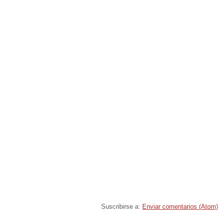
Suscribirse a:
Enviar comentarios (Atom)