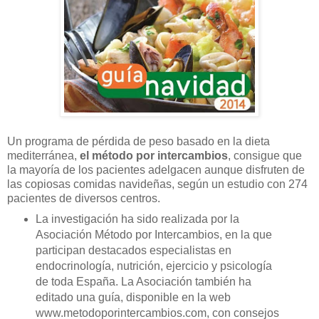
Un programa de pérdida de peso basado en la dieta
mediterránea,
el método por intercambios
, consigue que
la mayoría de los pacientes adelgacen aunque disfruten de
las copiosas comidas navideñas, según un estudio con 274
pacientes de diversos centros.
La investigación ha sido realizada por la
Asociación Método por Intercambios, en la que
participan destacados especialistas en
endocrinología, nutrición, ejercicio y psicología
de toda España. La Asociación también ha
editado una guía, disponible en la web
www.metodoporintercambios.com, con consejos