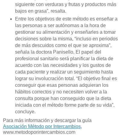
siguiente con verduras y frutas y productos más
bajos en grasa”, resalta.
Entre los objetivos de este método es enseñar a
las personas a ser autónomas a la hora de
gestionar su alimentación y enseñarles a tomar
decisiones sobre la misma, “incluso en periodos
de más descuidos como el que se aproxima”,
señala la doctora Panisello, El papel del
profesional sanitario será planificar la dieta de
acuerdo con las necesidades y los gustos de
cada paciente y realizar un seguimiento hasta
lograr su involucración total. “El objetivo final es
conseguir que esas personas adquieran los
hábitos correctos y no necesiten volver a la
consulta porque han conseguido que la dieta
iniciada con el método forme parte de su vida”,
concluye.
Para más información y descargar la guía
Asociación Método por Intercambios
,
www.metodoporintercambios.com