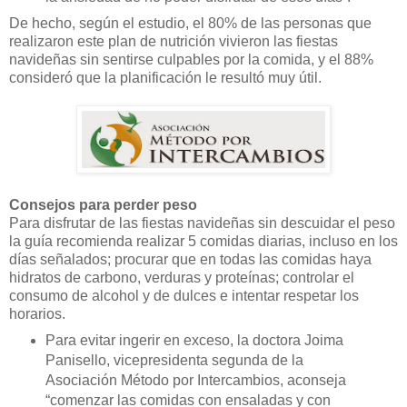
De hecho, según el estudio, el 80% de las personas que
realizaron este plan de nutrición vivieron las fiestas
navideñas sin sentirse culpables por la comida, y el 88%
consideró que la planificación le resultó muy útil.
Consejos para perder peso
Para disfrutar de las fiestas navideñas sin descuidar el peso
la guía recomienda realizar 5 comidas diarias, incluso en los
días señalados; procurar que en todas las comidas haya
hidratos de carbono, verduras y proteínas; controlar el
consumo de alcohol y de dulces e intentar respetar los
horarios.
Para evitar ingerir en exceso, la doctora Joima
Panisello, vicepresidenta segunda de la
Asociación Método por Intercambios, aconseja
“comenzar las comidas con ensaladas y con