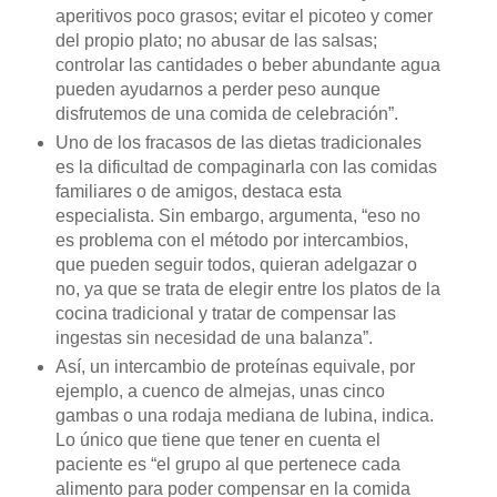
aperitivos poco grasos; evitar el picoteo y comer
del propio plato; no abusar de las salsas;
controlar las cantidades o beber abundante agua
pueden ayudarnos a perder peso aunque
disfrutemos de una comida de celebración”.
Uno de los fracasos de las dietas tradicionales
es la dificultad de compaginarla con las comidas
familiares o de amigos, destaca esta
especialista. Sin embargo, argumenta, “eso no
es problema con el método por intercambios,
que pueden seguir todos, quieran adelgazar o
no, ya que se trata de elegir entre los platos de la
cocina tradicional y tratar de compensar las
ingestas sin necesidad de una balanza”.
Así, un intercambio de proteínas equivale, por
ejemplo, a cuenco de almejas, unas cinco
gambas o una rodaja mediana de lubina, indica.
Lo único que tiene que tener en cuenta el
paciente es “el grupo al que pertenece cada
alimento para poder compensar en la comida