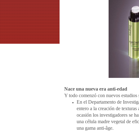
Nace una nueva era anti-edad
Y todo comenzó con nuevos estudios 
En el Departamento de Investig
entero a la creación de texturas
ocasión los investigadores se h
una célula madre vegetal de efi
una gama anti-âge.