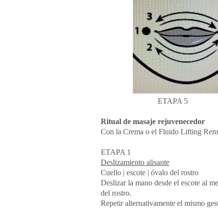
ETA
Ritual de masaje rejuvenecedor
Con la Crema o el Fluido Lifting Rem
ETAPA 1
Deslizamiento alisante
Cuello | escote | óvalo del rostro
Deslizar la mano desde el escote al men
del rostro.
Repetir alternativamente el mismo gest