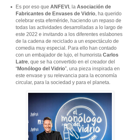
Es por eso que
ANFEVI
, la
Asociación de
Fabricantes de Envases de Vidrio
, ha querido
celebrar esta efeméride, haciendo un repaso de
todas las actividades desarrolladas a lo largo de
este 2022 e invitando a los diferentes eslabones
de la cadena de reciclado a un espectáculo de
comedia muy especial. Para ello han contado
con un embajador de lujo, el humorista
Carlos
Latre
, que se ha convertido en el creador del
“
Monólogo del Vidrio
”, una pieza inspirada en
este envase y su relevancia para la economía
circular, para la sociedad y para el planeta.