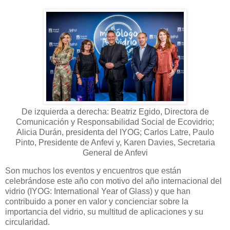
De izquierda a derecha: Beatriz Egido, Directora de
Comunicación y Responsabilidad Social de Ecovidrio;
Alicia Durán, presidenta del IYOG; Carlos Latre, Paulo
Pinto, Presidente de Anfevi y, Karen Davies, Secretaria
General de Anfevi
Son muchos los eventos y encuentros que están
celebrándose este año con motivo del año internacional del
vidrio (IYOG: International Year of Glass) y que han
contribuido a poner en valor y concienciar sobre la
importancia del vidrio, su multitud de aplicaciones y su
circularidad.