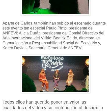
Aparte de Carlos, también han subido al escenario durante
este evento tan especial Paulo Pinto, presidente de
ANFEVI; Alicia Durán, presidenta del Comité Directivo del
Año Internacional del Vidrio; Beatriz Egido, directora de
Comunicación y Responsabilidad Social de Ecovidrio y,
Karen Davies, Secretaria General de ANFEVI.
Todos ellos han querido poner en valor las
cualidades del vidrio y su contribución al desarrollo