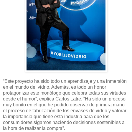
“
Este proyecto ha sido todo un aprendizaje y una inmersión
en el mundo del vidrio. Además, es todo un honor
protagonizar este monólogo que celebra todas sus virtudes
desde el humor”, explica Carlos Latre. “Ha sido un proceso
muy bonito en el que he podido observar de primera mano
el proceso de fabricación de los envases de vidrio y valorar
la importancia que tiene esta industria para que los
consumidores sigamos haciendo decisiones sostenibles a
la hora de realizar la compra”.