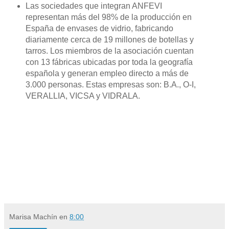
Las sociedades que integran ANFEVI
representan más del 98% de la producción en
España de envases de vidrio, fabricando
diariamente cerca de 19 millones de botellas y
tarros. Los miembros de la asociación cuentan
con 13 fábricas ubicadas por toda la geografía
española y generan empleo directo a más de
3.000 personas. Estas empresas son: B.A., O-I,
VERALLIA, VICSA y VIDRALA.
Marisa Machín
en
8:00