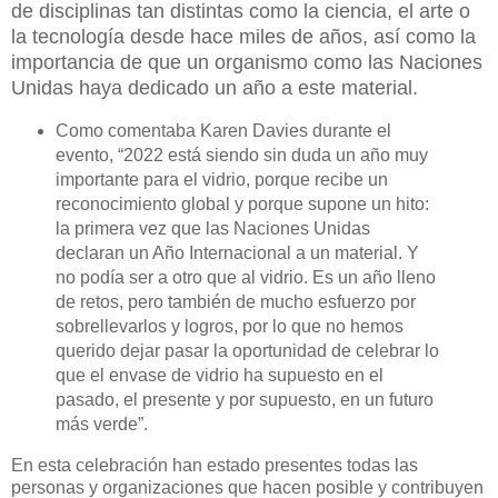
de disciplinas tan distintas como la ciencia, el arte o
la tecnología desde hace miles de años, así como la
importancia de que un organismo como las Naciones
Unidas haya dedicado un año a este material.
Como comentaba Karen Davies durante el
evento, “2022 está siendo sin duda un año muy
importante para el vidrio, porque recibe un
reconocimiento global y porque supone un hito:
la primera vez que las Naciones Unidas
declaran un Año Internacional a un material. Y
no podía ser a otro que al vidrio. Es un año lleno
de retos, pero también de mucho esfuerzo por
sobrellevarlos y logros, por lo que no hemos
querido dejar pasar la oportunidad de celebrar lo
que el envase de vidrio ha supuesto en el
pasado, el presente y por supuesto, en un futuro
más verde”.
En esta celebración han estado presentes todas las
personas y organizaciones que hacen posible y contribuyen