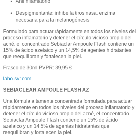
Antiinflamatorio
Despigmentante: inhibe la tirosinasa, enzima
necesaria para la melanogénesis
Formulado para actuar rápidamente en todos los niveles del
proceso inflamatorio y detener el círculo vicioso propio del
acné, el concentrado Sebiaclar Ampoule Flash contiene un
15% de ácido azelaico y un 14,5% de agentes hidratantes
que reequilibran y fortalecen la piel.
Frasco de 30ml PVPR: 39,95 €
labo-svr.com
SEBIACLEAR AMPOULE FLASH AZ
Una fórmula altamente concentrada formulada para actuar
rápidamente en todos los niveles del proceso inflamatorio y
detener el círculo vicioso propio del acné, el concentrado
Sebiaclar Ampoule Flash contiene un 15% de ácido
azelaico y un 14,5% de agentes hidratantes que
reequilibran y fortalecen la piel.