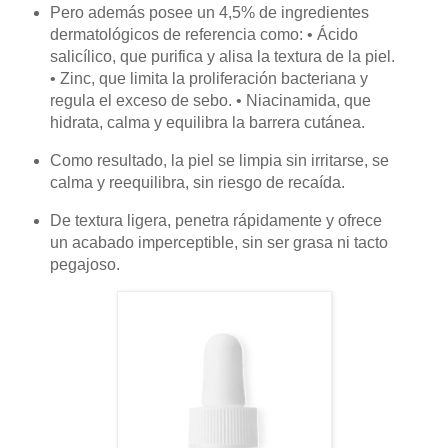
Pero además posee un 4,5% de ingredientes
dermatológicos de referencia como: • Ácido
salicílico, que purifica y alisa la textura de la piel.
• Zinc, que limita la proliferación bacteriana y
regula el exceso de sebo. • Niacinamida, que
hidrata, calma y equilibra la barrera cutánea.
Como resultado, la piel se limpia sin irritarse, se
calma y reequilibra, sin riesgo de recaída.
De textura ligera, penetra rápidamente y ofrece
un acabado imperceptible, sin ser grasa ni tacto
pegajoso.