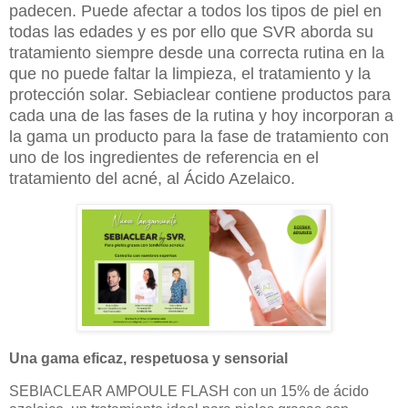
padecen. Puede afectar a todos los tipos de piel en
todas las edades y es por ello que SVR aborda su
tratamiento siempre desde una correcta rutina en la
que no puede faltar la limpieza, el tratamiento y la
protección solar. Sebiaclear contiene productos para
cada una de las fases de la rutina y hoy incorporan a
la gama un producto para la fase de tratamiento con
uno de los ingredientes de referencia en el
tratamiento del acné, al Ácido Azelaico.
Una gama eficaz, respetuosa y sensorial
SEBIACLEAR AMPOULE FLASH con un 15% de ácido