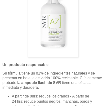
Un producto responsable
Su fórmula tiene un 81% de ingredientes naturales y se
presenta en botella de vidrio 100% reciclable. Clínicamente
probado la
ampoule flash de SVR
tiene una eficacia
inmediata y duradera.
A partir de 8hrs: reduce los granos • A partir de
24 hrs: reduce puntos negros, manchas, poros y