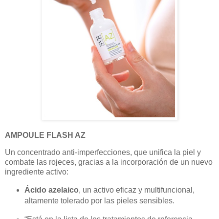
AMPOULE FLASH AZ
Un concentrado anti-imperfecciones, que unifica la piel y
combate las rojeces, gracias a la incorporación de un nuevo
ingrediente activo:
Ácido azelaico
, un activo eficaz y multifuncional,
altamente tolerado por las pieles sensibles.