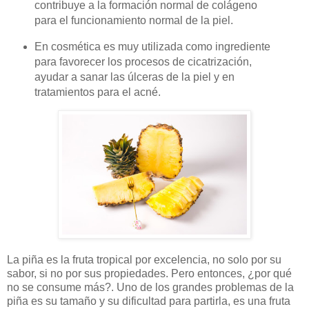
contribuye a la formación normal de colágeno
para el funcionamiento normal de la piel.
En cosmética es muy utilizada como ingrediente
para favorecer los procesos de cicatrización,
ayudar a sanar las úlceras de la piel y en
tratamientos para el acné.
La piña es la fruta tropical por excelencia, no solo por su
sabor, si no por sus propiedades. Pero entonces, ¿por qué
no se consume más?. Uno de los grandes problemas de la
piña es su tamaño y su dificultad para partirla, es una fruta