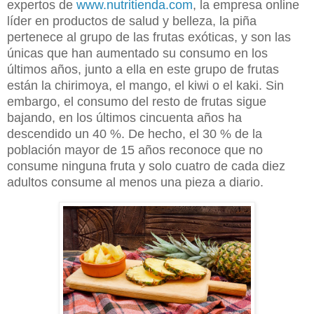
expertos de
www.nutritienda.com
, la empresa online
líder en productos de salud y belleza, la piña
pertenece al grupo de las frutas exóticas, y son las
únicas que han aumentado su consumo en los
últimos años, junto a ella en este grupo de frutas
están la chirimoya, el mango, el kiwi o el kaki. Sin
embargo, el consumo del resto de frutas sigue
bajando, en los últimos cincuenta años ha
descendido un 40 %. De hecho, el 30 % de la
población mayor de 15 años reconoce que no
consume ninguna fruta y solo cuatro de cada diez
adultos consume al menos una pieza a diario.