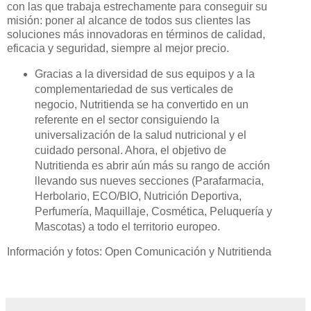
con las que trabaja estrechamente para conseguir su
misión: poner al alcance de todos sus clientes las
soluciones más innovadoras en términos de calidad,
eficacia y seguridad, siempre al mejor precio.
Gracias a la diversidad de sus equipos y a la
complementariedad de sus verticales de
negocio, Nutritienda se ha convertido en un
referente en el sector consiguiendo la
universalización de la salud nutricional y el
cuidado personal. Ahora, el objetivo de
Nutritienda es abrir aún más su rango de acción
llevando sus nueves secciones (Parafarmacia,
Herbolario, ECO/BIO, Nutrición Deportiva,
Perfumería, Maquillaje, Cosmética, Peluquería y
Mascotas) a todo el territorio europeo.
Información y fotos:
Open Comunicación y Nutritienda