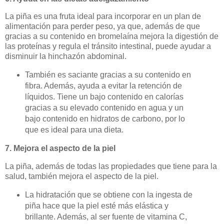
La piña es una fruta ideal para incorporar en un plan de
alimentación para perder peso, ya que, además de que
gracias a su contenido en bromelaína mejora la digestión de
las proteínas y regula el tránsito intestinal, puede ayudar a
disminuir la hinchazón abdominal.
También es saciante gracias a su contenido en
fibra. Además, ayuda a evitar la retención de
líquidos. Tiene un bajo contenido en calorías
gracias a su elevado contenido en agua y un
bajo contenido en hidratos de carbono, por lo
que es ideal para una dieta.
7. Mejora el aspecto de la piel
La piña, además de todas las propiedades que tiene para la
salud, también mejora el aspecto de la piel.
La hidratación que se obtiene con la ingesta de
piña hace que la piel esté más elástica y
brillante. Además, al ser fuente de vitamina C,