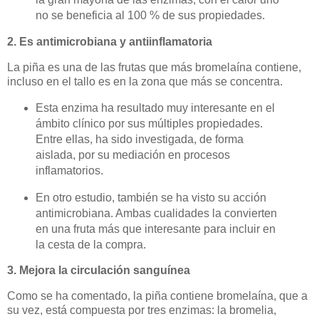
no se beneficia al 100 % de sus propiedades.
2. Es antimicrobiana y antiinflamatoria
La piña es una de las frutas que más bromelaína contiene,
incluso en el tallo es en la zona que más se concentra.
Esta enzima ha resultado muy interesante en el
ámbito clínico por sus múltiples propiedades.
Entre ellas, ha sido investigada, de forma
aislada, por su mediación en procesos
inflamatorios.
En otro estudio, también se ha visto su acción
antimicrobiana. Ambas cualidades la convierten
en una fruta más que interesante para incluir en
la cesta de la compra.
3. Mejora la circulación sanguínea
Como se ha comentado, la piña contiene bromelaína, que a
su vez, está compuesta por tres enzimas: la bromelia,