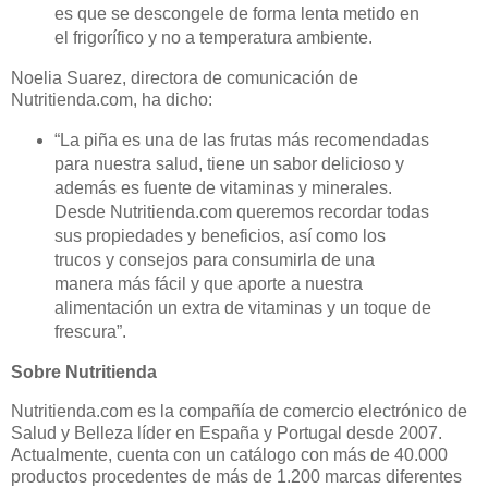
es que se descongele de forma lenta metido en
el frigorífico y no a temperatura ambiente.
Noelia Suarez, directora de comunicación de
Nutritienda.com, ha dicho:
“
La piña es una de las frutas más recomendadas
para nuestra salud, tiene un sabor delicioso y
además es fuente de vitaminas y minerales.
Desde Nutritienda.com queremos recordar todas
sus propiedades y beneficios, así como los
trucos y consejos para consumirla de una
manera más fácil y que aporte a nuestra
alimentación un extra de vitaminas y un toque de
frescura”.
Sobre Nutritienda
Nutritienda.com es la compañía de comercio electrónico de
Salud y Belleza líder en España y Portugal desde 2007.
Actualmente, cuenta con un catálogo con más de 40.000
productos procedentes de más de 1.200 marcas diferentes