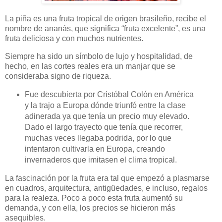
La piña es una fruta tropical de origen brasileño, recibe el
nombre de ananás, que significa “fruta excelente”, es una
fruta deliciosa y con muchos nutrientes.
Siempre ha sido un símbolo de lujo y hospitalidad, de
hecho, en las cortes reales era un manjar que se
consideraba signo de riqueza.
Fue descubierta por Cristóbal Colón en América
y la trajo a Europa dónde triunfó entre la clase
adinerada ya que tenía un precio muy elevado.
Dado el largo trayecto que tenía que recorrer,
muchas veces llegaba podrida, por lo que
intentaron cultivarla en Europa, creando
invernaderos que imitasen el clima tropical.
La fascinación por la fruta era tal que empezó a plasmarse
en cuadros, arquitectura, antigüedades, e incluso, regalos
para la realeza. Poco a poco esta fruta aumentó su
demanda, y con ella, los precios se hicieron más
asequibles.