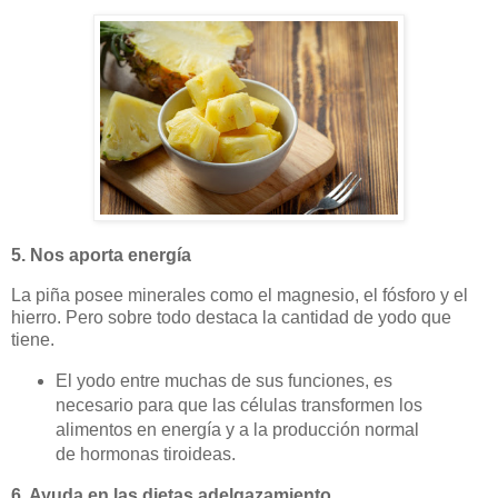
5. Nos aporta energía
La piña posee minerales como el magnesio, el fósforo y el
hierro. Pero sobre todo destaca la cantidad de yodo que
tiene.
El yodo entre muchas de sus funciones, es
necesario para que las células transformen los
alimentos en energía y a la producción normal
de hormonas tiroideas.
6. Ayuda en las dietas adelgazamiento