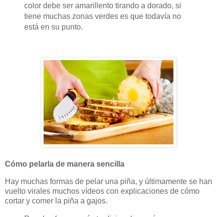
color debe ser amarillento tirando a dorado, si
tiene muchas zonas verdes es que todavía no
está en su punto.
Cómo pelarla de manera sencilla
Hay muchas formas de pelar una piña, y últimamente se han
vuelto virales muchos vídeos con explicaciones de cómo
cortar y comer la piña a gajos.