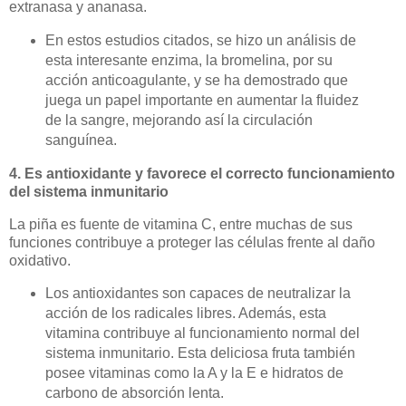
extranasa y ananasa.
En estos estudios citados, se hizo un análisis de
esta interesante enzima, la bromelina, por su
acción anticoagulante, y se ha demostrado que
juega un papel importante en aumentar la fluidez
de la sangre, mejorando así la circulación
sanguínea.
4. Es antioxidante y favorece el correcto funcionamiento
del sistema inmunitario
La piña es fuente de vitamina C, entre muchas de sus
funciones contribuye a proteger las células frente al daño
oxidativo.
Los antioxidantes son capaces de neutralizar la
acción de los radicales libres. Además, esta
vitamina contribuye al funcionamiento normal del
sistema inmunitario. Esta deliciosa fruta también
posee vitaminas como la A y la E e hidratos de
carbono de absorción lenta.