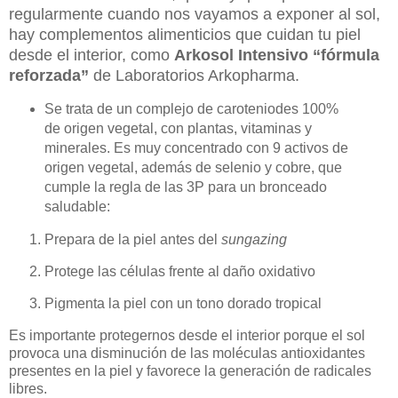
regularmente cuando nos vayamos a exponer al sol,
hay complementos alimenticios que cuidan tu piel
desde el interior, como
Arkosol Intensivo “fórmula
reforzada”
de Laboratorios Arkopharma.
Se trata de un complejo de caroteniodes 100%
de origen vegetal, con plantas, vitaminas y
minerales. Es muy concentrado con 9 activos de
origen vegetal, además de selenio y cobre, que
cumple la regla de las 3P para un bronceado
saludable:
Prepara de la piel antes del
sungazing
Protege las células frente al daño oxidativo
Pigmenta la piel con un tono dorado tropical
Es importante protegernos desde el interior porque el sol
provoca una disminución de las moléculas antioxidantes
presentes en la piel y favorece la generación de radicales
libres.