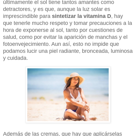
últimamente el sol tiene tantos amantes como
detractores, y es que, aunque la luz solar es
imprescindible para
sintetizar la vitamina D
, hay
que tenerle mucho respeto y tomar precauciones a la
hora de exponerse al sol, tanto por cuestiones de
salud, como por evitar la aparición de manchas y el
fotoenvejecimiento. Aun así, esto no impide que
podamos lucir una piel radiante, bronceada, luminosa
y cuidada.
Además de las cremas, que hay que aplicárselas