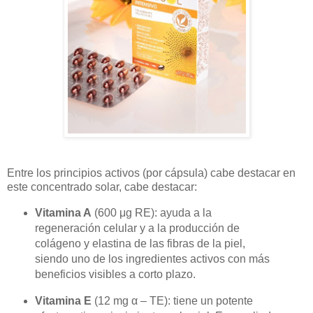
Entre los principios activos (por cápsula) cabe destacar en
este concentrado solar, cabe destacar:
Vitamina A
(600 μg RE): ayuda a la
regeneración celular y a la producción de
colágeno y elastina de las fibras de la piel,
siendo uno de los ingredientes activos con más
beneficios visibles a corto plazo.
Vitamina E
(12 mg α – TE): tiene un potente