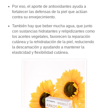
Por eso, el aporte de antioxidantes ayuda a
fortalecer las defensas de la piel que actúan
contra su envejecimiento.
También hay que beber mucha agua, que junto
con sustancias hidratantes y relipidizantes como
los aceites vegetales, favorecen la reparación
cutánea y la rehidratación de la piel, reduciendo
la descamación y ayudando a mantener la
elasticidad y flexibilidad cutánea.