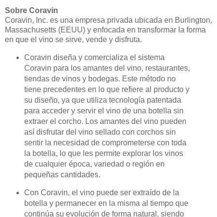
Sobre Coravin
Coravin, Inc. es una empresa privada ubicada en Burlington,
Massachusetts (EEUU) y enfocada en transformar la forma
en que el vino se sirve, vende y disfruta.
Coravin diseña y comercializa el sistema
Coravin para los amantes del vino, restaurantes,
tiendas de vinos y bodegas. Este método no
tiene precedentes en lo que refiere al producto y
su diseño, ya que utiliza tecnología patentada
para acceder y servir el vino de una botella sin
extraer el corcho. Los amantes del vino pueden
así disfrutar del vino sellado con corchos sin
sentir la necesidad de comprometerse con toda
la botella, lo que les permite explorar los vinos
de cualquier época, variedad o región en
pequeñas cantidades.
Con Coravin, el vino puede ser extraído de la
botella y permanecer en la misma al tiempo que
continúa su evolución de forma natural, siendo