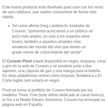
Este nuevo producto está diseñado para usar con los vinos
de uso cotidiano, que suelen consumirse de forma más
rápida.
Tal como afirma Greg Lambrecht, fundador de
Coravin, “queremos acercarnos a un público un
poco más amplio, no solo a los expertos wine
lovers, también a aquellos amantes más
amateurs del mundo del vino que tienen un
grado menor de conocimiento del sector”.
El
Coravin Pivot
estará disponible en negro, turquesa, coral
y gris en la web de Coravin y se venderá junto a dos
tapones, una cápsula de gas y una manga para la botella.
En otras plataformas online como Amazon, Bodeboca y El
Corte Inglés solo estará en negro.
Pivot se suma al portfolio de Coravin formado por los
modelos Three, Five (este último dedicado al canal horeca),
el Six y el Model Eleven. Asimismo, Coravin ha renovado su
página web en España.