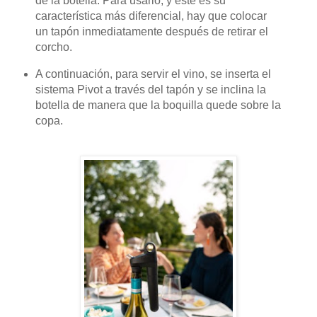
de la botella. Para usarlo, y este es su
característica más diferencial, hay que colocar
un tapón inmediatamente después de retirar el
corcho.
A continuación, para servir el vino, se inserta el
sistema Pivot a través del tapón y se inclina la
botella de manera que la boquilla quede sobre la
copa.