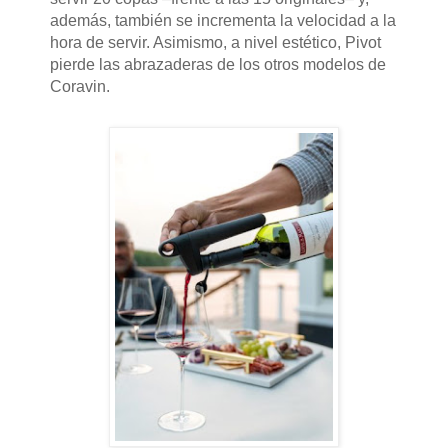
además, también se incrementa la velocidad a la
hora de servir. Asimismo, a nivel estético, Pivot
pierde las abrazaderas de los otros modelos de
Coravin.