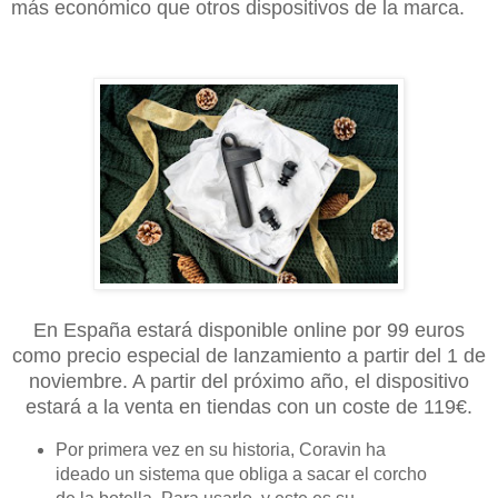
más económico que otros dispositivos de la marca.
En España estará disponible online por 99 euros
como precio especial de lanzamiento a partir del 1 de
noviembre. A partir del próximo año, el dispositivo
estará a la venta en tiendas con un coste de 119€.
Por primera vez en su historia, Coravin ha
ideado un sistema que obliga a sacar el corcho