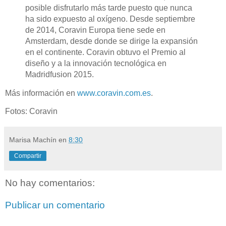
posible disfrutarlo más tarde puesto que nunca
ha sido expuesto al oxígeno. Desde septiembre
de 2014, Coravin Europa tiene sede en
Amsterdam, desde donde se dirige la expansión
en el continente. Coravin obtuvo el Premio al
diseño y a la innovación tecnológica en
Madridfusion 2015.
Más información en
www.coravin.com.es
.
Fotos: Coravin
Marisa Machín
en
8:30
Compartir
No hay comentarios:
Publicar un comentario