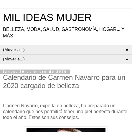
MIL IDEAS MUJER
BELLEZA, MODA, SALUD, GASTRONOMÍA, HOGAR... Y
MÁS
▼
▼
lunes, 20 de enero de 2020
Calendario de Carmen Navarro para un
2020 cargado de belleza
Carmen Navarro, experta en belleza, ha preparado un
calendario que nos permitirá tener una piel perfecta durante
todo el año. Estos son sus consejos.