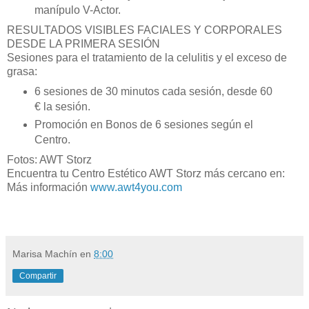
manípulo V-Actor.
RESULTADOS VISIBLES FACIALES Y CORPORALES
DESDE LA PRIMERA SESIÓN
Sesiones para el tratamiento de la celulitis y el exceso de
grasa:
6 sesiones de 30 minutos cada sesión, desde 60
€ la sesión.
Promoción en Bonos de 6 sesiones según el
Centro.
Fotos: AWT Storz
Encuentra tu Centro Estético AWT Storz más cercano en:
Más información
www.awt4you.com
Marisa Machín
en
8:00
Compartir