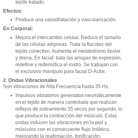
tejido tratado.
Efectos:
Produce una vasodilatación y vascularización.
En Corporal:
Mejora el intercambio celular. Reduce el tamaño
de las células adiposas. Trata la flacidez del
tejido conectivo. Aumenta el metabolismo tisular
y drena. En facial: trata las arrugas de expresión,
redefine y redensifica el rostro. Se trabajan con
el exclusivo manípulo para facial D-Actor.
2. Ondas Vibracionales
Son vibraciones de Alta Frecuencia hasta 35 Hz,
Impulsos vibratorios generados neumáticamente
en el tejido de manera controlada que realizan
reflejos de estiramiento 35 veces por segundo, lo
que produce la contracción del músculo. Estas
ondas inducen las vibraciones en la piel y
músculos con el consecuente flujo linfático,
mejorando la reafirmación, tonificación,