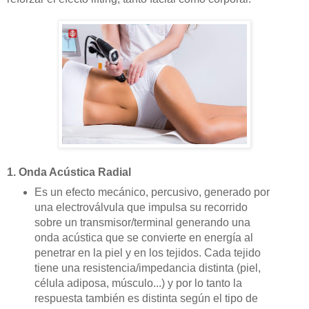
1. Onda Acústica Radial
Es un efecto mecánico, percusivo, generado por
una electroválvula que impulsa su recorrido
sobre un transmisor/terminal generando una
onda acústica que se convierte en energía al
penetrar en la piel y en los tejidos. Cada tejido
tiene una resistencia/impedancia distinta (piel,
célula adiposa, músculo...) y por lo tanto la
respuesta también es distinta según el tipo de