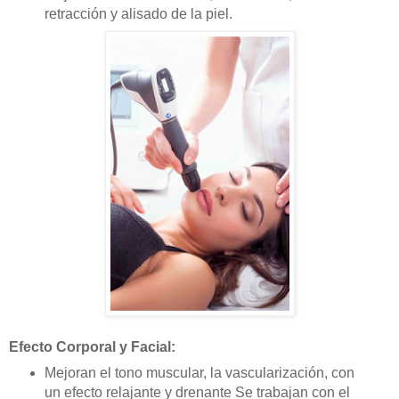
retracción y alisado de la piel.
Efecto Corporal y Facial:
Mejoran el tono muscular, la vascularización, con
un efecto relajante y drenante Se trabajan con el