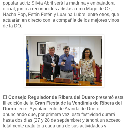
popular actriz Sílvia Abril será la madrina y embajadora
oficial, junto a reconocidos artistas como Mago de Oz,
Nacha Pop, Fetén Fetén y Luar na Lubre, entre otros, que
actuarán en directo con la compañía de los mejores vinos
de la DO.
El
Consejo Regulador de Ribera del Duero
presentó esta
III edición de la
Gran Fiesta de la Vendimia de Ribera del
Duero
, en el Ayuntamiento de Aranda de Duero,
anunciando que, por primera vez, esta festividad durará
hasta dos días (27 y 28 de septiembre) y tendrá un acceso
totalmente gratuito a cada una de sus actividades y