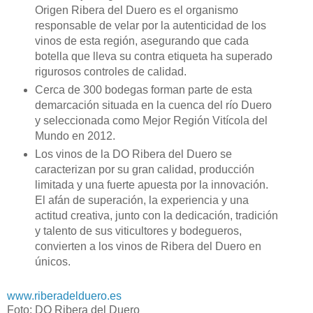
Origen Ribera del Duero es el organismo
responsable de velar por la autenticidad de los
vinos de esta región, asegurando que cada
botella que lleva su contra etiqueta ha superado
rigurosos controles de calidad.
Cerca de 300 bodegas forman parte de esta
demarcación situada en la cuenca del río Duero
y seleccionada como Mejor Región Vitícola del
Mundo en 2012.
Los vinos de la DO Ribera del Duero se
caracterizan por su gran calidad, producción
limitada y una fuerte apuesta por la innovación.
E
l afán de superación, la experiencia y una
actitud creativa, junto con la dedicación, tradición
y talento de sus viticultores y bodegueros,
convierten a los vinos de Ribera del Duero en
únicos.
www.riberadelduero.es
Foto: DO Ribera del Duero