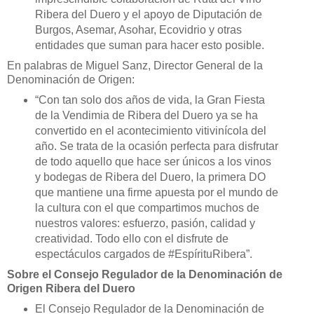
Ribera del Duero y el apoyo de Diputación de
Burgos, Asemar, Asohar, Ecovidrio y otras
entidades que suman para hacer esto posible.
En palabras de Miguel Sanz, Director General de la
Denominación de Origen:
“Con tan solo dos años de vida, la Gran Fiesta
de la Vendimia de Ribera del Duero ya se ha
convertido en el acontecimiento vitivinícola del
año. Se trata de la ocasión perfecta para disfrutar
de todo aquello que hace ser únicos a los vinos
y bodegas de Ribera del Duero, la primera DO
que mantiene una firme apuesta por el mundo de
la cultura con el que compartimos muchos de
nuestros valores: esfuerzo, pasión, calidad y
creatividad. Todo ello con el disfrute de
espectáculos cargados de #EspírituRibera”.
Sobre el Consejo Regulador de la Denominación de
Origen Ribera del Duero
El Consejo Regulador de la Denominación de