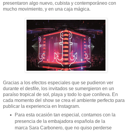
presentaron algo nuevo, cubista y contemporáneo con
mucho movimiento, y en una caja mágica.
Gracias a los efectos especiales que se pudieron ver
durante el desfile, los invitados se sumergieron en un
paraíso tropical de sol, playa y todo lo que conlleva. En
cada momento del show se crea el ambiente perfecto para
publicar la experiencia en Instagram.
Para esta ocasión tan especial, contamos con la
presencia de la embajadora española de la
marca Sara Carbonero, que no quiso perderse