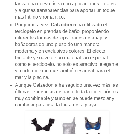
lanza una nueva línea con aplicaciones florales
y algunas transparencias para aportar un toque
más íntimo y romántico.
Por primera vez,
Calzedonia
ha utilizado el
terciopelo en prendas de baño, proponiendo
diferentes formas de tops, partes de abajo y
bañadores de una pieza de una manera
moderna y en exclusivos colores. El efecto
brillante y suave de un material tan especial
como el terciopelo, no solo es atractivo, elegante
y moderno, sino que también es ideal para el
mar y la piscina.
Aunque Calzedonia ha seguido una vez más las
últimas tendencias de baño, toda la colección es
muy combinable y también se puede mezclar y
combinar para usarla fuera de la playa.