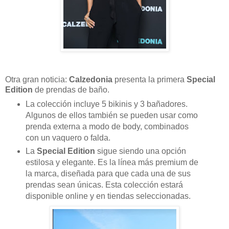
Otra gran noticia:
Calzedonia
presenta la primera
Special
Edition
de prendas de baño.
La colección incluye 5 bikinis y 3 bañadores.
Algunos de ellos también se pueden usar como
prenda externa a modo de body, combinados
con un vaquero o falda.
La
Special Edition
sigue siendo una opción
estilosa y elegante. Es la línea más premium de
la marca, diseñada para que cada una de sus
prendas sean únicas. Esta colección estará
disponible online y en tiendas seleccionadas.