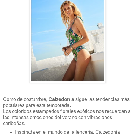
Como de costumbre,
Calzedonia
sigue las tendencias más
populares para esta temporada.
Los coloridos estampados florales exóticos nos recuerdan a
las intensas emociones del verano con vibraciones
caribeñas.
Inspirada en el mundo de la lencería, Calzedonia