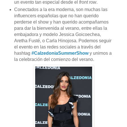
un evento tan especial desde el
front row
.
Conectados a la era moderna, son muchas las
influencers españolas que no han querido
perderse el show y han querido acompañarnos
para dar la bienvenida al verano, entre ellas la
embajadora y modelo Jessica Goicoechea,
Aretha Fusté, o Carla Hinojosa. Podemos seguir
el evento en las redes sociales a través del
hashtag
#CalzedoniaSummerShow
y unirnos a
la celebración del comienzo del verano.