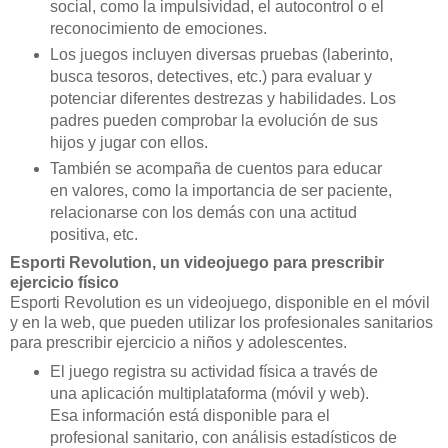
social, como la impulsividad, el autocontrol o el
reconocimiento de emociones.
Los juegos incluyen diversas pruebas (laberinto,
busca tesoros, detectives, etc.) para evaluar y
potenciar diferentes destrezas y habilidades. Los
padres pueden comprobar la evolución de sus
hijos y jugar con ellos.
También se acompaña de cuentos para educar
en valores, como la importancia de ser paciente,
relacionarse con los demás con una actitud
positiva, etc.
Esporti Revolution, un videojuego para prescribir
ejercicio físico
Esporti Revolution es un videojuego, disponible en el móvil
y en la web, que pueden utilizar los profesionales sanitarios
para prescribir ejercicio a niños y adolescentes.
El juego registra su actividad física a través de
una aplicación multiplataforma (móvil y web).
Esa información está disponible para el
profesional sanitario, con análisis estadísticos de