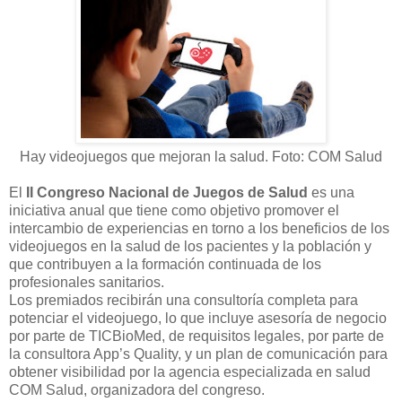
Hay videojuegos que mejoran la salud. Foto: COM Salud
El
II Congreso Nacional de Juegos de Salud
es una
iniciativa anual que tiene como objetivo promover el
intercambio de experiencias en torno a los beneficios de los
videojuegos en la salud de los pacientes y la población y
que contribuyen a la formación continuada de los
profesionales sanitarios.
Los premiados recibirán una consultoría completa para
potenciar el videojuego, lo que incluye asesoría de negocio
por parte de TICBioMed, de requisitos legales, por parte de
la consultora App’s Quality, y un plan de comunicación para
obtener visibilidad por la agencia especializada en salud
COM Salud, organizadora del congreso.