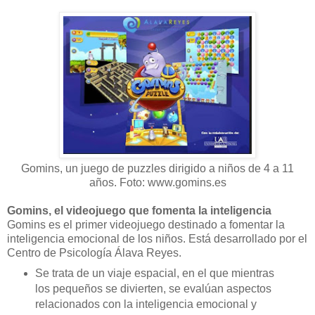
Gomins, un juego de puzzles dirigido a niños de 4 a 11
años. Foto: www.gomins.es
Gomins, el videojuego que fomenta la inteligencia
Gomins es el primer videojuego destinado a fomentar la
inteligencia emocional de los niños. Está desarrollado por el
Centro de Psicología Álava Reyes.
Se trata de un viaje espacial, en el que mientras
los pequeños se divierten, se evalúan aspectos
relacionados con la inteligencia emocional y