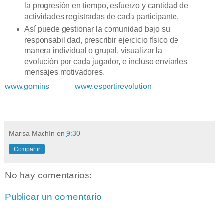
la progresión en tiempo, esfuerzo y cantidad de
actividades registradas de cada participante.
Así puede gestionar la comunidad bajo su
responsabilidad, prescribir ejercicio físico de
manera individual o grupal, visualizar la
evolución por cada jugador, e incluso enviarles
mensajes motivadores.
www.gomins
www.esportirevolution
Marisa Machín
en
9:30
Compartir
No hay comentarios:
Publicar un comentario