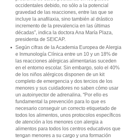
occidentales debido, no sólo a la
potencial
gravedad de las reacciones, entre las que se
incluye la anafilaxia, sino también al drástico
incremento de la prevalencia en las últimas
décadas”, indica la doctora Ana María Plaza,
presidenta de SEICAP.
Según cifras de la Academia Europea de Alergia
e Inmunología Clínica
entre un 10 y un 18% de
las reacciones alérgicas alimentarias suceden
en el entorno escolar. Sin embargo, solo el 40%
de los niños alérgicos disponen de un kit
completo de emergencia y dos tercios de los
menores y sus cuidadores no saben cómo usar
un autoinyector de adrenalina. “Por ello es
fundamental la prevención para lo que es
necesario conseguir un correcto etiquetado de
todos los alimentos, unos protocolos específicos
de atención a los menores con alergia a
alimentos para todos los centros educativos que
tengan menores a su cargo y una formación