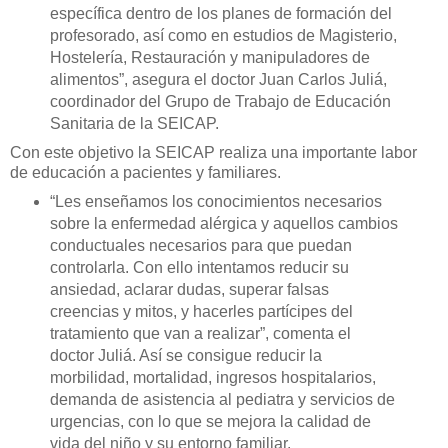
específica dentro de los planes de formación del
profesorado, así como en estudios de Magisterio,
Hostelería, Restauración y manipuladores de
alimentos”,
asegura el doctor Juan Carlos Juliá,
coordinador del Grupo de Trabajo de Educación
Sanitaria de la SEICAP
.
Con este objetivo la SEICAP realiza una importante labor
de educación a pacientes y familiares.
“Les enseñamos los conocimientos necesarios
sobre la enfermedad alérgica y aquellos cambios
conductuales necesarios para que puedan
controlarla. Con ello intentamos reducir su
ansiedad, aclarar dudas, superar falsas
creencias y mitos, y hacerles partícipes del
tratamiento que van a realizar”, comenta el
doctor Juliá. Así se consigue reducir la
morbilidad, mortalidad, ingresos hospitalarios,
demanda de asistencia al pediatra y servicios de
urgencias, con lo que se mejora la calidad de
vida del niño y su entorno familiar.