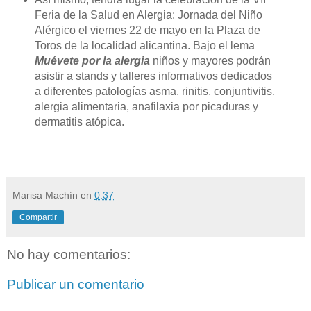
Feria de la Salud en Alergia: Jornada del Niño
Alérgico el viernes 22 de mayo en la Plaza de
Toros de la localidad alicantina. Bajo el lema
Muévete por la alergia
niños y mayores podrán
asistir a stands y talleres informativos dedicados
a diferentes patologías asma, rinitis, conjuntivitis,
alergia alimentaria, anafilaxia por picaduras y
dermatitis atópica.
Marisa Machín
en
0:37
Compartir
No hay comentarios:
Publicar un comentario