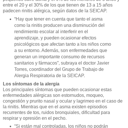
entre el 20 y el 30% de los que tienen de 13 a 15 años
padecen rinitis alérgica, según datos de la SEICAP.
“Hay que tener en cuenta que tanto el asma
como la rinitis producen una disminución del
rendimiento escolar al interferir en el
aprendizaje, y pueden ocasionar efectos
psicológicos que afectan tanto a los niños como
a su entorno. Además, son enfermedades que
generan un importante consumo de recursos
sanitarios y fármacos”, subraya el doctor Javier
Torres, coordinador del Grupo de Trabajo de
Alergia Respiratoria de la SEICAP.
Los síntomas de la alergia
Los principales síntomas que pueden ocasionar estas
enfermedades alérgicas son estornudos, moqueo,
congestión y prurito nasal y ocular y lagrimeo en el caso de
la rinitis. Mientras que en el asma existen episodios
recurrentes de tos, ruidos bronquiales, dificultad para
respirar y opresión en el pecho.
“Si están mal controladas, los niños no podrán