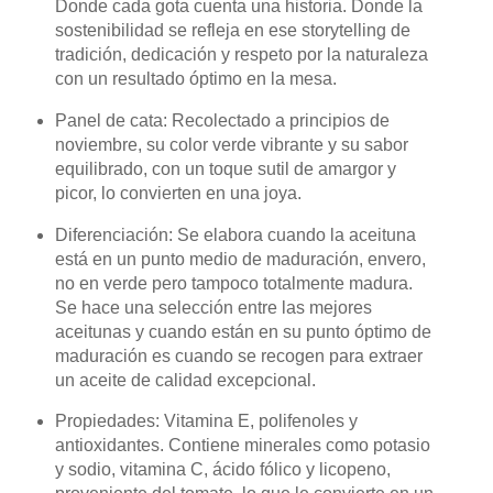
Donde cada gota cuenta una historia. Donde la
sostenibilidad se refleja en ese storytelling de
tradición, dedicación y respeto por la naturaleza
con un resultado óptimo en la mesa.
Panel de cata: Recolectado a principios de
noviembre, su color verde vibrante y su sabor
equilibrado, con un toque sutil de amargor y
picor, lo convierten en una joya.
Diferenciación: Se elabora cuando la aceituna
está en un punto medio de maduración, envero,
no en verde pero tampoco totalmente madura.
Se hace una selección entre las mejores
aceitunas y cuando están en su punto óptimo de
maduración es cuando se recogen para extraer
un aceite de calidad excepcional.
Propiedades: Vitamina E, polifenoles y
antioxidantes. Contiene minerales como potasio
y sodio, vitamina C, ácido fólico y licopeno,