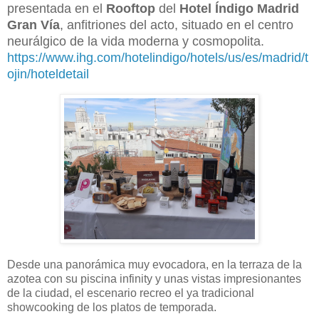
presentada en el
Rooftop
del
Hotel Índigo Madrid
Gran Vía
, anfitriones del acto, situado en el centro
neurálgico de la vida moderna y cosmopolita.
https://www.ihg.com/hotelindigo/hotels/us/es/madrid/t
ojin/hoteldetail
Desde una panorámica muy evocadora, en la terraza de la
azotea con su piscina infinity y unas vistas impresionantes
de la ciudad, el escenario recreo el ya tradicional
showcooking de los platos de temporada.