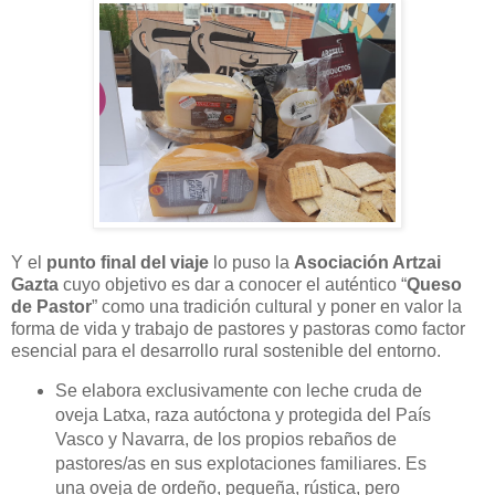
Y el
punto final del viaje
lo puso la
Asociación Artzai
Gazta
cuyo objetivo es dar a conocer el auténtico “
Queso
de Pastor
” como una tradición cultural y poner en valor la
forma de vida y trabajo de pastores y pastoras como factor
esencial para el desarrollo rural sostenible del entorno.
Se elabora exclusivamente con leche cruda de
oveja Latxa, raza autóctona y protegida del País
Vasco y Navarra, de los propios rebaños de
pastores/as en sus explotaciones familiares. Es
una oveja de ordeño, pequeña, rústica, pero