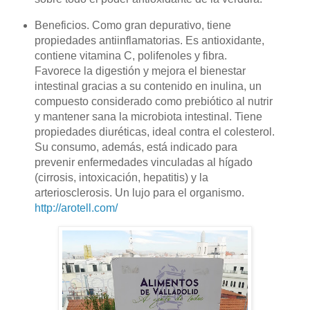
Beneficios. Como gran depurativo, tiene
propiedades antiinflamatorias. Es antioxidante,
contiene vitamina C, polifenoles y fibra.
Favorece la digestión y mejora el bienestar
intestinal gracias a su contenido en inulina, un
compuesto considerado como prebiótico al nutrir
y mantener sana la microbiota intestinal. Tiene
propiedades diuréticas, ideal contra el colesterol.
Su consumo, además, está indicado para
prevenir enfermedades vinculadas al hígado
(cirrosis, intoxicación, hepatitis) y la
arteriosclerosis. Un lujo para el organismo.
http://arotell.com/