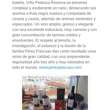
botella, Viña Pedrosa Reserva se presenta
complejo y exuberante en nariz, destacando sus
aromas a fruta negra madura y compotada de
ciruela y cassis, además de aromas minerales y
especiados. Un vino amplio, goloso y elegante
con una excelente estructura, muy carnoso y con
gran concentración de taninos nobles y
envolventes. El respeto al terruño, la
investigación, el esfuerzo y la ilusión de la
familia Pérez Pascuas dan como resultado unos
vinos de gran calidad, con una sorprendente
regularidad año tras año y muy valorados en
todo el mundo.
www.perezpascuas.com