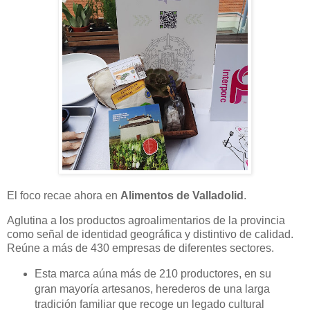
El foco recae ahora en
Alimentos de Valladolid
.
Aglutina a los productos agroalimentarios de la provincia
como señal de identidad geográfica y distintivo de calidad.
Reúne a más de 430 empresas de diferentes sectores.
Esta marca aúna más de 210 productores, en su
gran mayoría artesanos, herederos de una larga
tradición familiar que recoge un legado cultural