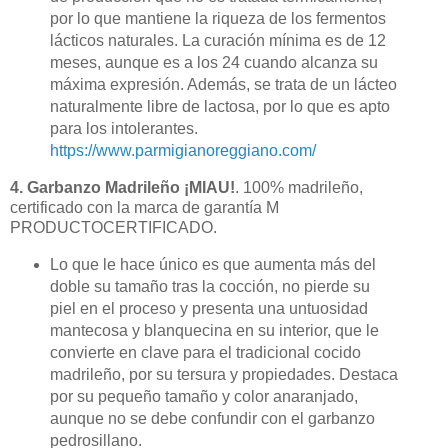
por lo que mantiene la riqueza de los fermentos
lácticos naturales. La curación mínima es de 12
meses, aunque es a los 24 cuando alcanza su
máxima expresión. Además, se trata de un lácteo
naturalmente libre de lactosa, por lo que es apto
para los intolerantes.
https://www.parmigianoreggiano.com/
4. Garbanzo Madrileño ¡MIAU!
. 100% madrileño,
certificado con la marca de garantía M
PRODUCTOCERTIFICADO.
Lo que le hace único es que aumenta más del
doble su tamaño tras la cocción, no pierde su
piel en el proceso y presenta una untuosidad
mantecosa y blanquecina en su interior, que le
convierte en clave para el tradicional cocido
madrileño, por su tersura y propiedades. Destaca
por su pequeño tamaño y color anaranjado,
aunque no se debe confundir con el garbanzo
pedrosillano.