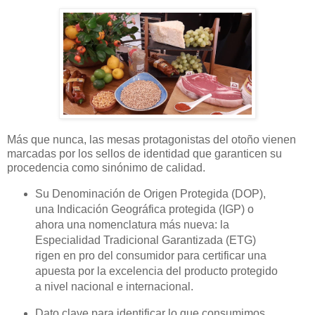
Más que nunca, las mesas protagonistas del otoño vienen
marcadas por los sellos de identidad que garanticen su
procedencia como sinónimo de calidad.
Su Denominación de Origen Protegida (DOP),
una Indicación Geográfica protegida (IGP) o
ahora una nomenclatura más nueva: la
Especialidad Tradicional Garantizada (ETG)
rigen en pro del consumidor para certificar una
apuesta por la excelencia del producto protegido
a nivel nacional e internacional.
Dato clave para identificar lo que consumimos