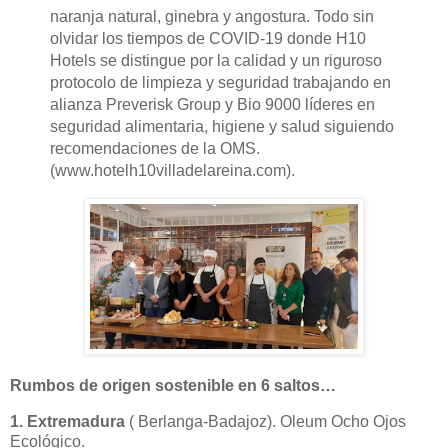
naranja natural, ginebra y angostura. Todo sin
olvidar los tiempos de COVID-19 donde H10
Hotels se distingue por la calidad y un riguroso
protocolo de limpieza y seguridad trabajando en
alianza Preverisk Group y Bio 9000 líderes en
seguridad alimentaria, higiene y salud siguiendo
recomendaciones de la OMS.
(
www.hotelh10villadelareina.com).
Rumbos de origen sostenible en 6 saltos…
1. Extremadura
( Berlanga-Badajoz). Oleum Ocho Ojos
Ecológico.