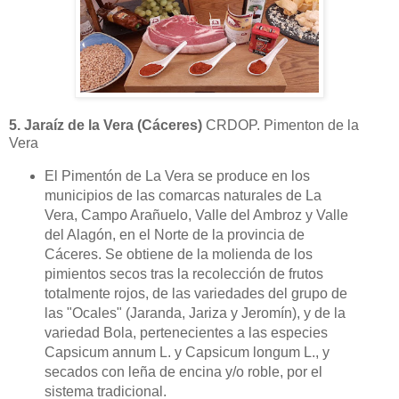
5. Jaraíz de la Vera (Cáceres)
CRDOP.
Pimenton de la
Vera
El Pimentón de La Vera se produce en los
municipios de las comarcas naturales de La
Vera, Campo Arañuelo, Valle del Ambroz y Valle
del Alagón, en el Norte de la provincia de
Cáceres. Se obtiene de la molienda de los
pimientos secos tras la recolección de frutos
totalmente rojos, de las variedades del grupo de
las "Ocales" (Jaranda, Jariza y Jeromín), y de la
variedad Bola, pertenecientes a las especies
Capsicum annum L. y Capsicum longum L., y
secados con leña de encina y/o roble, por el
sistema tradicional.