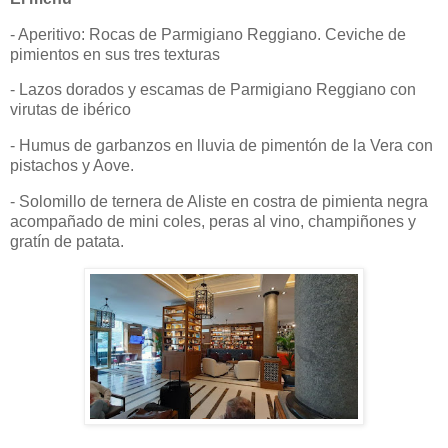
- Aperitivo: Rocas de Parmigiano Reggiano. Ceviche de
pimientos en sus tres texturas
- Lazos dorados y escamas de Parmigiano Reggiano con
virutas de ibérico
- Humus de garbanzos en lluvia de pimentón de la Vera con
pistachos y Aove.
- Solomillo de ternera de Aliste en costra de pimienta negra
acompañado de mini coles, peras al vino, champiñones y
gratín de patata.