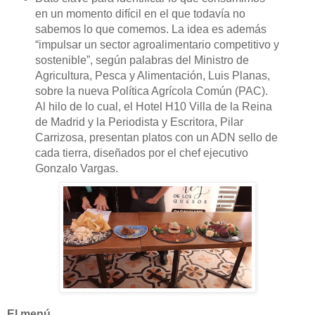
en un momento difícil en el que todavía no
sabemos lo que comemos. La idea es además
“impulsar un sector agroalimentario competitivo y
sostenible”, según palabras del Ministro
de
Agricultura, Pesca y Alimentación, Luis Planas,
sobre la nueva Política Agrícola Común (PAC).
Al hilo de lo cual, el Hotel H10 Villa de la Reina
de Madrid y la Periodista y Escritora, Pilar
Carrizosa, presentan platos con un ADN sello de
cada tierra, diseñados por el chef ejecutivo
Gonzalo Vargas.
El menú