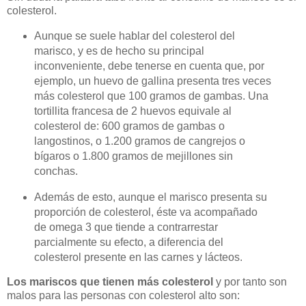
colesterol.
Aunque se suele hablar del colesterol del
marisco, y es de hecho su principal
inconveniente, debe tenerse en cuenta que, por
ejemplo, un huevo de gallina presenta tres veces
más colesterol que 100 gramos de gambas. Una
tortillita francesa de 2 huevos equivale al
colesterol de: 600 gramos de gambas o
langostinos, o 1.200 gramos de cangrejos o
bígaros o 1.800 gramos de mejillones sin
conchas.
Además de esto, aunque el marisco presenta su
proporción de colesterol, éste va acompañado
de omega 3 que tiende a contrarrestar
parcialmente su efecto, a diferencia del
colesterol presente en las carnes y lácteos.
Los mariscos que tienen más colesterol
y por tanto son
malos para las personas con colesterol alto son: