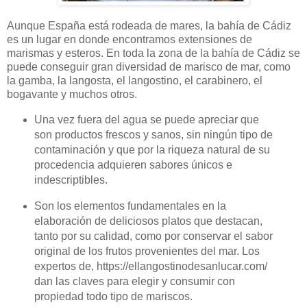
Aunque España está rodeada de mares, la bahía de Cádiz
es un lugar en donde encontramos extensiones de
marismas y esteros. En toda la zona de la bahía de Cádiz se
puede conseguir gran diversidad de marisco de mar, como
la gamba, la langosta, el langostino, el carabinero, el
bogavante y muchos otros.
Una vez fuera del agua se puede apreciar que
son productos frescos y sanos, sin ningún tipo de
contaminación y que por la riqueza natural de su
procedencia adquieren sabores únicos e
indescriptibles.
Son los elementos fundamentales en la
elaboración de deliciosos platos que destacan,
tanto por su calidad, como por conservar el sabor
original de los frutos provenientes del mar. Los
expertos de, https://ellangostinodesanlucar.com/
dan las claves para elegir y consumir con
propiedad todo tipo de mariscos.