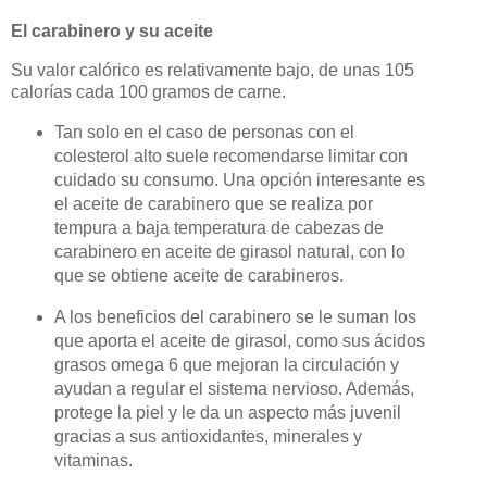
El carabinero y su aceite
Su valor calórico es relativamente bajo, de unas 105
calorías cada 100 gramos de carne.
Tan solo en el caso de personas con el
colesterol alto suele recomendarse limitar con
cuidado su consumo. Una opción interesante es
el aceite de carabinero que se realiza por
tempura a baja temperatura de cabezas de
carabinero en aceite de girasol natural, con lo
que se obtiene aceite de carabineros.
A los beneficios del carabinero se le suman los
que aporta el aceite de girasol, como sus ácidos
grasos omega 6 que mejoran la circulación y
ayudan a regular el sistema nervioso. Además,
protege la piel y le da un aspecto más juvenil
gracias a sus antioxidantes, minerales y
vitaminas.