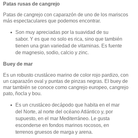
Patas rusas de cangrejo
Patas de cangrejo con caparazón de uno de los mariscos
más espectaculares que podemos encontrar.
Son muy apreciadas por la suavidad de su
sabor. Y es que no solo es rica, sino que también
tienen una gran variedad de vitaminas. Es fuente
de magnesio, sodio, calcio y zinc.
Buey de mar
Es un robusto crustáceo marino de color rojo pardizo, con
un caparazón oval y puntas de pinzas negras. El buey de
mar también se conoce como cangrejo europeo, cangrejo
pato, ñocla y bou.
Es un crustáceo decápodo que habita en el mar
del Norte, al norte del océano Atlántico y, por
supuesto, en el mar Mediterráneo. Le gusta
esconderse en fondos marinos rocosos, en
terrenos gruesos de marga y arena.