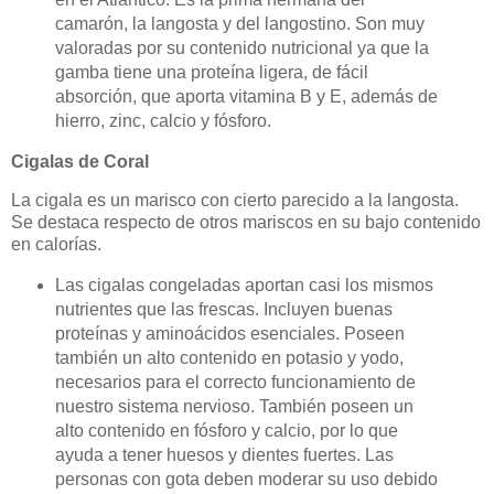
camarón, la langosta y del langostino. Son muy
valoradas por su contenido nutricional ya que la
gamba tiene una proteína ligera, de fácil
absorción, que aporta vitamina B y E, además de
hierro, zinc, calcio y fósforo.
Cigalas de Coral
La cigala es un marisco con cierto parecido a la langosta.
Se destaca respecto de otros mariscos en su bajo contenido
en calorías.
Las cigalas congeladas aportan casi los mismos
nutrientes que las frescas. Incluyen buenas
proteínas y aminoácidos esenciales. Poseen
también un alto contenido en potasio y yodo,
necesarios para el correcto funcionamiento de
nuestro sistema nervioso. También poseen un
alto contenido en fósforo y calcio, por lo que
ayuda a tener huesos y dientes fuertes. Las
personas con gota deben moderar su uso debido