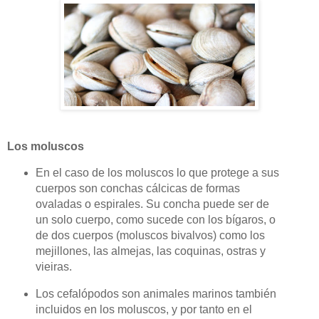
Los moluscos
En el caso de
los moluscos
lo que protege a sus
cuerpos son conchas cálcicas de formas
ovaladas o espirales. Su concha puede ser de
un solo cuerpo, como sucede con los bígaros, o
de dos cuerpos (moluscos bivalvos) como los
mejillones, las almejas, las coquinas, ostras y
vieiras.
Los cefalópodos son animales marinos también
incluidos en los moluscos, y por tanto en el