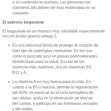
a su contenido en purinas. Las personas con
colesterol alto deben ser muy moderadas en su
consumo.
El sabroso bogavante
El bogavante es un marisco muy saludable especialmente
rico en ácidos grasos omega 3.
Es una deliciosa forma de proteger el corazón de
todo tipo de patologías coronarias. Es tan rico
como el pescado azul en grasas poliinsaturadas,
beneficiosas para la salud. Es uno de los
mariscos más nutritivos, rico en vitaminas B3,
B12 y A.
La vitamina A es muy buena para la vista. En
cuanto a la B3 o niacina, permite la regeneración
del ADN, es esencial en el ciclo energético de
las células, actúa en la eliminación de tóxicos
del cuerpo, y participa en las hormonas sexuales
y del estrés.