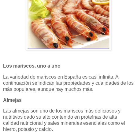
Los mariscos, uno a uno
La variedad de mariscos en España es casi infinita. A
continuación se indican las propiedades y cualidades de los
más populares, aunque hay muchos más.
Almejas
Las almejas son uno de los mariscos más deliciosos y
nutritivos dado su alto contenido en proteínas de alta
calidad nutricional y sales minerales esenciales como el
hierro, potasio y calcio.