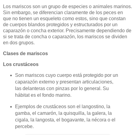
Los mariscos son un grupo de especies o animales marinos.
Sin embargo, se diferencian claramente de los peces en
que no tienen un esqueleto como estos, sino que constan
de cuerpos blandos protegidos y estructurados por un
caparazón o concha exterior. Precisamente dependiendo de
si se trata de concha o caparazón, los mariscos se dividen
en dos grupos.
Clases de mariscos
Los crustáceos
Son mariscos cuyo cuerpo está protegido por un
caparazón externo y presentan articulaciones,
las delanteras con pinzas por lo general. Su
hábitat es el fondo marino.
Ejemplos de crustáceos son el langostino, la
gamba, el camarón, la quisquilla, la galera, la
cigala, la langosta, el bogavante, la nécora o el
percebe.