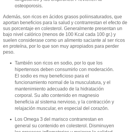
osteoporosis.
Además, son ricos en ácidos grasos poliinsaturados, que
aportan beneficios para la salud y contrarrestan el efecto de
sus porcentaje en colesterol. Generalmente presentan un
bajo nivel calórico (menos de 100 Kcal cada 100 gr.) y
suelen considerase como un alimento saciante al ser ricos
en proteína, por lo que son muy apropiados para perder
peso.
También son ricos en sodio, por lo que los
hipertensos deben consumirlo con moderación.
El sodio es muy beneficioso para el
funcionamiento normal de la musculatura, y el
mantenimiento adecuado de la hidratación
corporal. Su alto contenido en magnesio
beneficia al sistema nervioso, y la contracción y
relajación muscular, en especial del corazón.
Los Omega 3 del marisco contrarrestan en
general su contenido en colesterol. Disminuyen