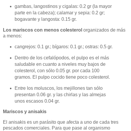
gambas, langostinos y cigalas: 0.2 gr (la mayor
parte en la cabeza); calamar y sepia: 0.2 gr;
bogavante y langosta: 0.15 gr.
Los mariscos con menos colesterol
organizados de más
a menos:
cangrejos: 0.1 gr.; bígaros: 0.1 gr.; ostras: 0.5 gr.
Dentro de los cefalópodos, el pulpo es el más
saludable en cuanto a niveles muy bajos de
colesterol, con sólo 0.05 gr. por cada 100
gramos. El pulpo cocido tiene poco colesterol.
Entre los moluscos, los mejillones tan sólo
presentan 0.06 gr. y las chirlas y las almejas
unos escasos 0.04 gr.
Mariscos y anisakis
El anisakis es un parásito que afecta a uno de cada tres
pescados comerciales. Para que pase al organismo