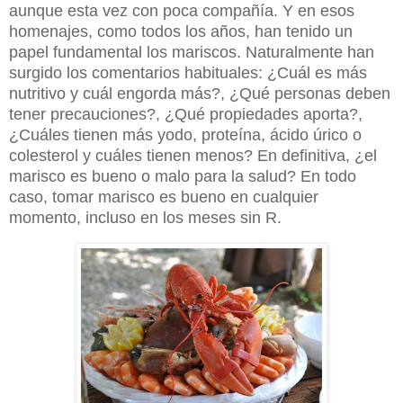
aunque esta vez con poca compañía. Y en esos
homenajes, como todos los años, han tenido un
papel fundamental los mariscos. Naturalmente han
surgido los comentarios habituales: ¿Cuál es más
nutritivo y cuál engorda más?, ¿Qué personas deben
tener precauciones?, ¿Qué propiedades aporta?,
¿Cuáles tienen más yodo, proteína, ácido úrico o
colesterol y cuáles tienen menos? En definitiva, ¿el
marisco es bueno o malo para la salud? En todo
caso, tomar marisco es bueno en cualquier
momento, incluso en los meses sin R.